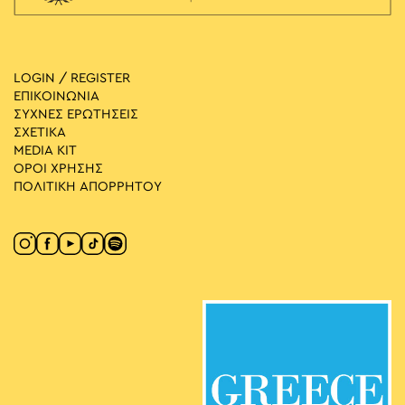
LOGIN / REGISTER
ΕΠΙΚΟΙΝΩΝΙΑ
ΣΥΧΝΕΣ ΕΡΩΤΗΣΕΙΣ
ΣΧΕΤΙΚΑ
MEDIA ΚIT
ΟΡΟΙ ΧΡΗΣΗΣ
ΠΟΛΙΤΙΚΗ ΑΠΟΡΡΗΤΟΥ