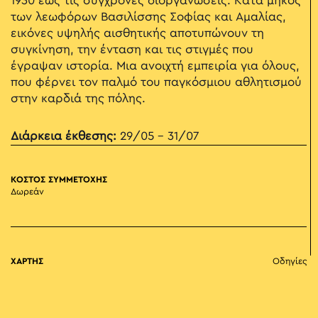
1930 έως τις σύγχρονες διοργανώσεις. Κατά μήκος
των λεωφόρων Βασιλίσσης Σοφίας και Αμαλίας,
εικόνες υψηλής αισθητικής αποτυπώνουν τη
συγκίνηση, την ένταση και τις στιγμές που
έγραψαν ιστορία. Μια ανοιχτή εμπειρία για όλους,
που φέρνει τον παλμό του παγκόσμιου αθλητισμού
στην καρδιά της πόλης.
Διάρκεια έκθεσης:
29/05 - 31/07
ΚΟΣΤΟΣ ΣΥΜΜΕΤΟΧΗΣ
Δωρεάν
ΧΑΡΤΗΣ
Οδηγίες