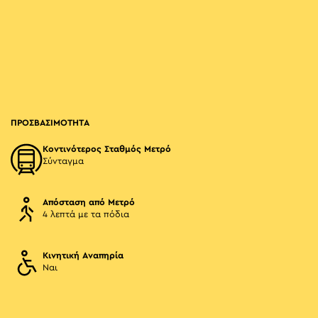
ΠΡΟΣΒΑΣΙΜΟΤΗΤΑ
Κοντινότερος Σταθμός Μετρό
Σύνταγμα
Απόσταση από Μετρό
4 λεπτά με τα πόδια
Κινητική Αναπηρία
Ναι