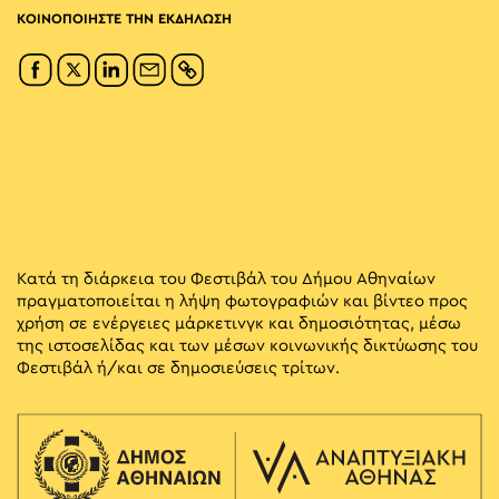
ΚΟΙΝΟΠΟΙΗΣΤΕ ΤΗΝ ΕΚΔΗΛΩΣΗ
Κατά τη διάρκεια του Φεστιβάλ του Δήμου Αθηναίων
πραγματοποιείται η λήψη φωτογραφιών και βίντεο προς
χρήση σε ενέργειες μάρκετινγκ και δημοσιότητας, μέσω
της ιστοσελίδας και των μέσων κοινωνικής δικτύωσης του
Φεστιβάλ ή/και σε δημοσιεύσεις τρίτων.