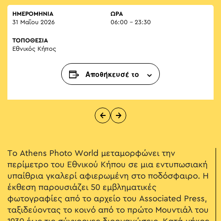
ΗΜΕΡΟΜΗΝΙΑ
ΏΡΑ
31 Μαΐου 2026
06:00 - 23:30
ΤΟΠΟΘΕΣΙΑ
Εθνικός Κήπος
Αποθήκευσέ το
Το Athens Photo World μεταμορφώνει την
περίμετρο του Εθνικού Κήπου σε μια εντυπωσιακή
υπαίθρια γκαλερί αφιερωμένη στο ποδόσφαιρο. Η
έκθεση παρουσιάζει 50 εμβληματικές
φωτογραφίες από το αρχείο του Associated Press,
ταξιδεύοντας το κοινό από το πρώτο Μουντιάλ του