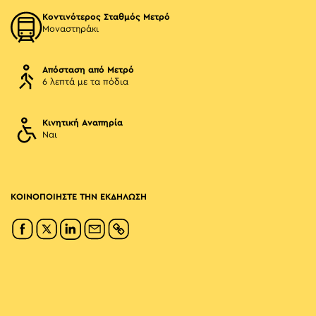
Κοντινότερος Σταθμός Μετρό
Μοναστηράκι
Απόσταση από Μετρό
6 λεπτά με τα πόδια
Κινητική Αναπηρία
Ναι
ΚΟΙΝΟΠΟΙΗΣΤΕ ΤΗΝ ΕΚΔΗΛΩΣΗ