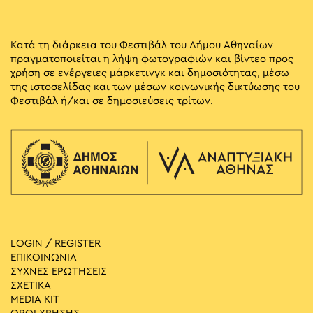
Κατά τη διάρκεια του Φεστιβάλ του Δήμου Αθηναίων
πραγματοποιείται η λήψη φωτογραφιών και βίντεο προς
χρήση σε ενέργειες μάρκετινγκ και δημοσιότητας, μέσω
της ιστοσελίδας και των μέσων κοινωνικής δικτύωσης του
Φεστιβάλ ή/και σε δημοσιεύσεις τρίτων.
LOGIN / REGISTER
ΕΠΙΚΟΙΝΩΝΙΑ
ΣΥΧΝΕΣ ΕΡΩΤΗΣΕΙΣ
ΣΧΕΤΙΚΑ
MEDIA ΚIT