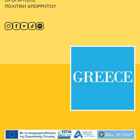
ΟΡΟΙ ΧΡΗΣΗΣ
ΠΟΛΙΤΙΚΗ ΑΠΟΡΡΗΤΟΥ