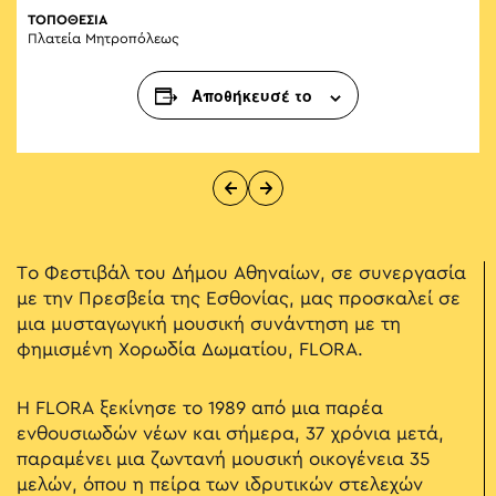
ΤΟΠΟΘΕΣΙΑ
Πλατεία Μητροπόλεως
Αποθήκευσέ το
Το Φεστιβάλ του Δήμου Αθηναίων, σε συνεργασία
με την Πρεσβεία της Εσθονίας, μας προσκαλεί σε
μια μυσταγωγική μουσική συνάντηση με τη
φημισμένη Χορωδία Δωματίου, FLORA.
Η FLORA ξεκίνησε το 1989 από μια παρέα
ενθουσιωδών νέων και σήμερα, 37 χρόνια μετά,
παραμένει μια ζωντανή μουσική οικογένεια 35
μελών, όπου η πείρα των ιδρυτικών στελεχών