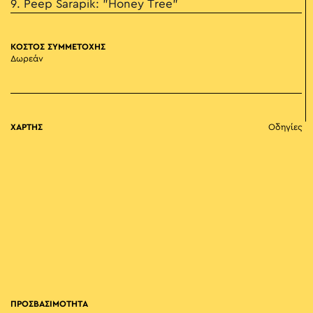
9. Peep Sarapik: "Honey Tree"
ΚΟΣΤΟΣ ΣΥΜΜΕΤΟΧΗΣ
Δωρεάν
ΧΑΡΤΗΣ
Οδηγίες
ΠΡΟΣΒΑΣΙΜΟΤΗΤΑ