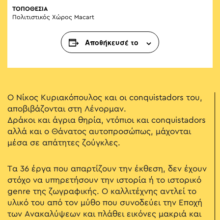
ΤΟΠΟΘΕΣΙΑ
Πολιτιστικός Χώρος Macart
Αποθήκευσέ το
Ο Νίκος Κυριακόπουλος και οι conquistadors του,
αποβιβάζονται στη Λένορμαν.
Δράκοι και άγρια θηρία, ντόπιοι και conquistadors
αλλά και ο Θάνατος αυτοπροσώπως, μάχονται
μέσα σε απάτητες ζούγκλες.
Τα 36 έργα που απαρτίζουν την έκθεση, δεν έχουν
στόχο να υπηρετήσουν την ιστορία ή το ιστορικό
genre της ζωγραφικής. Ο καλλιτέχνης αντλεί το
υλικό του από τον μύθο που συνοδεύει την Εποχή
των Ανακαλύψεων και πλάθει εικόνες μακριά και