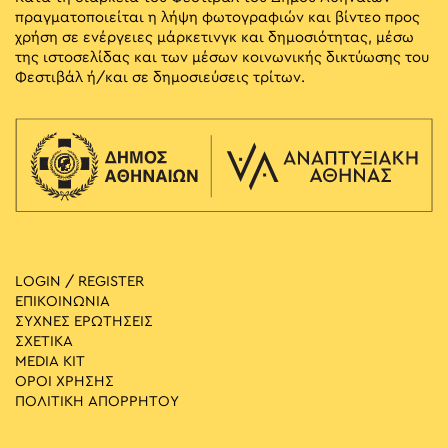
πραγματοποιείται η λήψη φωτογραφιών και βίντεο προς
χρήση σε ενέργειες μάρκετινγκ και δημοσιότητας, μέσω
της ιστοσελίδας και των μέσων κοινωνικής δικτύωσης του
Φεστιβάλ ή/και σε δημοσιεύσεις τρίτων.
LOGIN / REGISTER
ΕΠΙΚΟΙΝΩΝΙΑ
ΣΥΧΝΕΣ ΕΡΩΤΗΣΕΙΣ
ΣΧΕΤΙΚΑ
MEDIA ΚIT
ΟΡΟΙ ΧΡΗΣΗΣ
ΠΟΛΙΤΙΚΗ ΑΠΟΡΡΗΤΟΥ