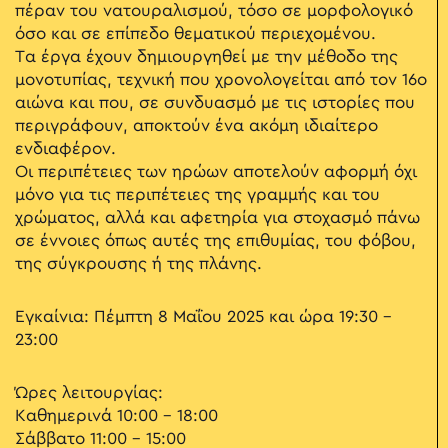
πέραν του νατουραλισμού, τόσο σε μορφολογικό
όσο και σε επίπεδο θεματικού περιεχομένου.
Τα έργα έχουν δημιουργηθεί με την μέθοδο της
μονοτυπίας, τεχνική που χρονολογείται από τον 16ο
αιώνα και που, σε συνδυασμό με τις ιστορίες που
περιγράφουν, αποκτούν ένα ακόμη ιδιαίτερο
ενδιαφέρον.
Οι περιπέτειες των ηρώων αποτελούν αφορμή όχι
μόνο για τις περιπέτειες της γραμμής και του
χρώματος, αλλά και αφετηρία για στοχασμό πάνω
σε έννοιες όπως αυτές της επιθυμίας, του φόβου,
της σύγκρουσης ή της πλάνης.
Εγκαίνια: Πέμπτη 8 Μαΐου 2025 και ώρα 19:30 -
23:00
Ώρες λειτουργίας:
Καθημερινά 10:00 – 18:00
Σάββατο 11:00 – 15:00