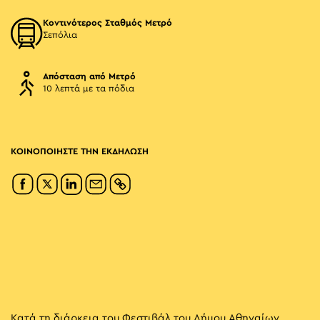
Κοντινότερος Σταθμός Μετρό
Σεπόλια
Απόσταση από Μετρό
10 λεπτά με τα πόδια
ΚΟΙΝΟΠΟΙΗΣΤΕ ΤΗΝ ΕΚΔΗΛΩΣΗ
Κατά τη διάρκεια του Φεστιβάλ του Δήμου Αθηναίων