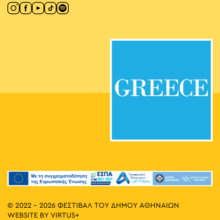
© 2022 - 2026 ΦΕΣΤΙΒΑΛ ΤΟΥ ΔΗΜΟΥ ΑΘΗΝΑΙΩΝ
WEBSITE BY
VIRTUS+