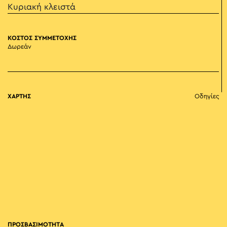
Κυριακή κλειστά
ΚΟΣΤΟΣ ΣΥΜΜΕΤΟΧΗΣ
Δωρεάν
ΧΑΡΤΗΣ
Οδηγίες
ΠΡΟΣΒΑΣΙΜΟΤΗΤΑ