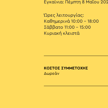
Εγκαίνια: Πέμπτη 8 Μαΐου 202
Ώρες λειτουργίας:
Καθημερινά 10:00 – 18:00
Σάββατο 11:00 – 15:00
Κυριακή κλειστά
ΚΟΣΤΟΣ ΣΥΜΜΕΤΟΧΗΣ
Δωρεάν