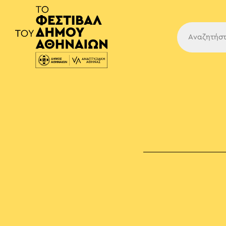
Κύρια