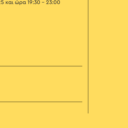
5 και ώρα 19:30 - 23:00