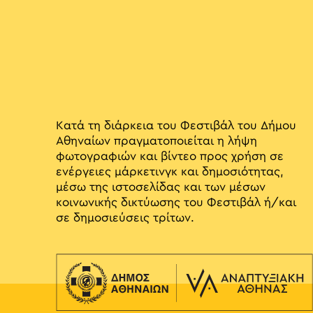
Κατά τη διάρκεια του Φεστιβάλ του Δήμου
Αθηναίων πραγματοποιείται η λήψη
φωτογραφιών και βίντεο προς χρήση σε
ενέργειες μάρκετινγκ και δημοσιότητας,
μέσω της ιστοσελίδας και των μέσων
κοινωνικής δικτύωσης του Φεστιβάλ ή/και
σε δημοσιεύσεις τρίτων.