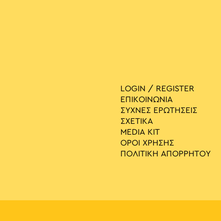
LOGIN / REGISTER
ΕΠΙΚΟΙΝΩΝΙΑ
ΣΥΧΝΕΣ ΕΡΩΤΗΣΕΙΣ
ΣΧΕΤΙΚΑ
MEDIA ΚIT
ΟΡΟΙ ΧΡΗΣΗΣ
ΠΟΛΙΤΙΚΗ ΑΠΟΡΡΗΤΟΥ