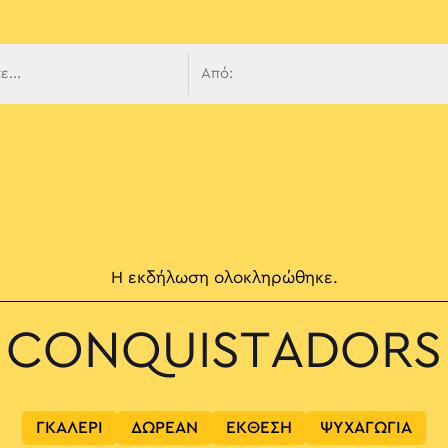
 πλοήγ
Η εκδήλωση ολοκληρώθηκε.
CONQUISTADORS
ΓΚΑΛΕΡΙ
ΔΩΡΕΑΝ
ΕΚΘΕΣΗ
ΨΥΧΑΓΩΓΙΑ