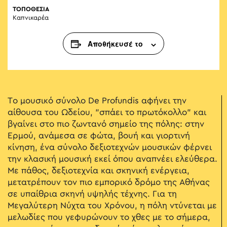
ΤΟΠΟΘΕΣΙΑ
Καπνικαρέα
Αποθήκευσέ το
Το μουσικό σύνολο De Profundis αφήνει την
αίθουσα του Ωδείου, "σπάει το πρωτόκολλο" και
βγαίνει στο πιο ζωντανό σημείο της πόλης: στην
Ερμού, ανάμεσα σε φώτα, βουή και γιορτινή
κίνηση, ένα σύνολο δεξιοτεχνών μουσικών φέρνει
την κλασική μουσική εκεί όπου αναπνέει ελεύθερα.
Με πάθος, δεξιοτεχνία και σκηνική ενέργεια,
μετατρέπουν τον πιο εμπορικό δρόμο της Αθήνας
σε υπαίθρια σκηνή υψηλής τέχνης. Για τη
Μεγαλύτερη Νύχτα του Χρόνου, η πόλη ντύνεται με
μελωδίες που γεφυρώνουν το χθες με το σήμερα,