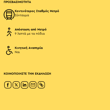
ΠΡΟΣΒΑΣΙΜΟΤΗΤΑ
Κοντινότερος Σταθμός Μετρό
Σύνταγμα
Απόσταση από Μετρό
9 λεπτά με τα πόδια
Κινητική Αναπηρία
Ναι
ΚΟΙΝΟΠΟΙΗΣΤΕ ΤΗΝ ΕΚΔΗΛΩΣΗ