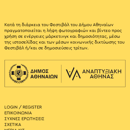
Κατά τη διάρκεια του Φεστιβάλ του Δήμου Αθηναίων
πραγματοποιείται η λήψη φωτογραφιών και βίντεο προς
χρήση σε ενέργειες μάρκετινγκ και δημοσιότητας, μέσω
της ιστοσελίδας και των μέσων κοινωνικής δικτύωσης του
Φεστιβάλ ή/και σε δημοσιεύσεις τρίτων.
LOGIN / REGISTER
ΕΠΙΚΟΙΝΩΝΙΑ
ΣΥΧΝΕΣ ΕΡΩΤΗΣΕΙΣ
ΣΧΕΤΙΚΑ