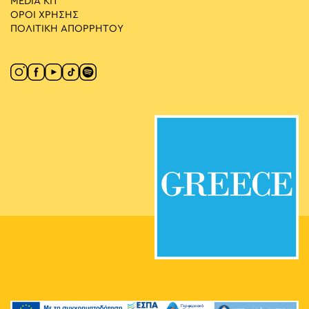
MEDIA ΚIT
ΟΡΟΙ ΧΡΗΣΗΣ
ΠΟΛΙΤΙΚΗ ΑΠΟΡΡΗΤΟΥ