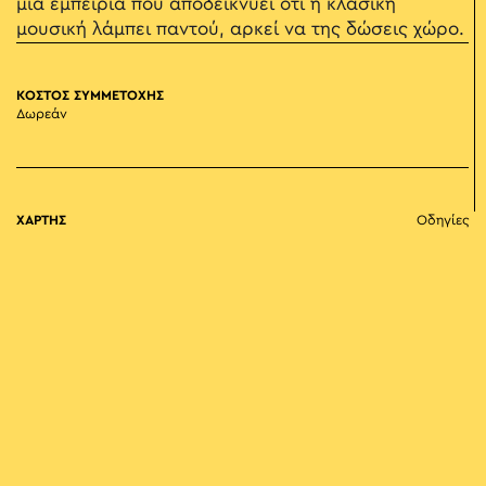
μια εμπειρία που αποδεικνύει ότι η κλασική
μουσική λάμπει παντού, αρκεί να της δώσεις χώρο.
ΚΟΣΤΟΣ ΣΥΜΜΕΤΟΧΗΣ
Δωρεάν
ΧΑΡΤΗΣ
Οδηγίες