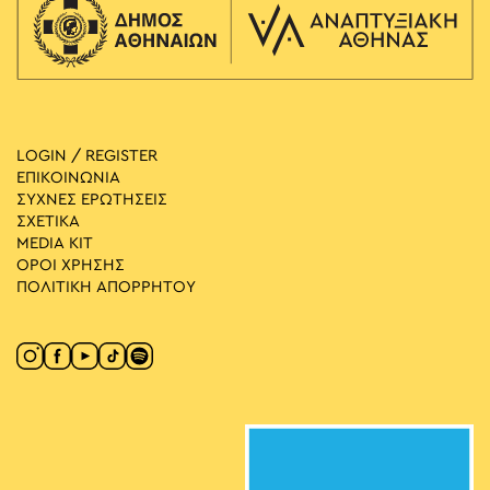
LOGIN / REGISTER
ΕΠΙΚΟΙΝΩΝΙΑ
ΣΥΧΝΕΣ ΕΡΩΤΗΣΕΙΣ
ΣΧΕΤΙΚΑ
MEDIA ΚIT
ΟΡΟΙ ΧΡΗΣΗΣ
ΠΟΛΙΤΙΚΗ ΑΠΟΡΡΗΤΟΥ