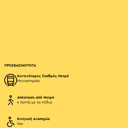
ΠΡΟΣΒΑΣΙΜΟΤΗΤΑ
Κοντινότερος Σταθμός Μετρό
Μοναστηράκι
Απόσταση από Μετρό
4 λεπτά με τα πόδια
Κινητική Αναπηρία
Ναι