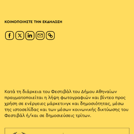
ΚΟΙΝΟΠΟΙΗΣΤΕ ΤΗΝ ΕΚΔΗΛΩΣΗ
Κατά τη διάρκεια του Φεστιβάλ του Δήμου Αθηναίων
πραγματοποιείται η λήψη φωτογραφιών και βίντεο προς
χρήση σε ενέργειες μάρκετινγκ και δημοσιότητας, μέσω
της ιστοσελίδας και των μέσων κοινωνικής δικτύωσης του
Φεστιβάλ ή/και σε δημοσιεύσεις τρίτων.