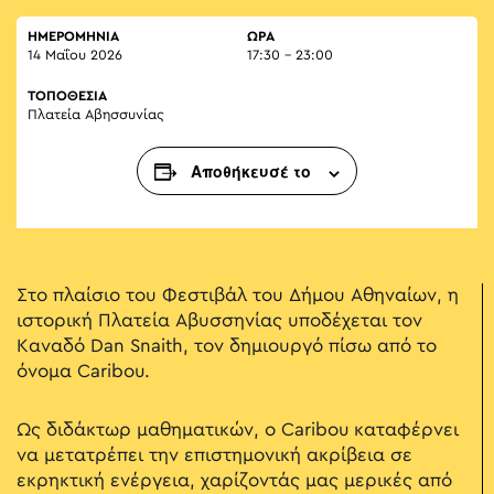
ΗΜΕΡΟΜΗΝΙΑ
ΏΡΑ
14 Μαΐου 2026
17:30 - 23:00
ΤΟΠΟΘΕΣΙΑ
Πλατεία Αβησσυνίας
Αποθήκευσέ το
Στο πλαίσιο του Φεστιβάλ του Δήμου Αθηναίων, η
ιστορική Πλατεία Αβυσσηνίας υποδέχεται τον
Καναδό Dan Snaith, τον δημιουργό πίσω από το
όνομα Caribou.
Ως διδάκτωρ μαθηματικών, ο Caribou καταφέρνει
να μετατρέπει την επιστημονική ακρίβεια σε
εκρηκτική ενέργεια, χαρίζοντάς μας μερικές από