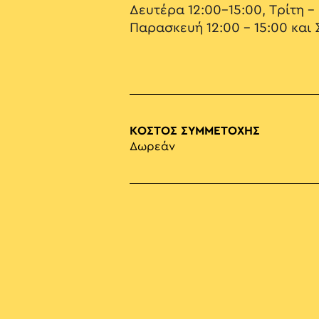
Δευτέρα 12:00-15:00, Τρίτη –
Παρασκευή 12:00 – 15:00 και 
ΚΟΣΤΟΣ ΣΥΜΜΕΤΟΧΗΣ
Δωρεάν