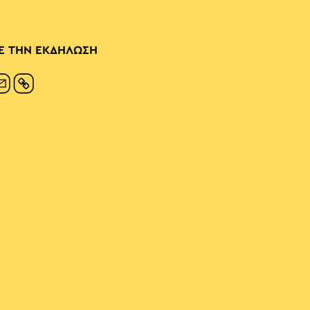
Ε ΤΗΝ ΕΚΔΗΛΩΣΗ