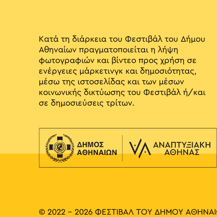
Κατά τη διάρκεια του Φεστιβάλ του Δήμου
Αθηναίων πραγματοποιείται η λήψη
φωτογραφιών και βίντεο προς χρήση σε
ενέργειες μάρκετινγκ και δημοσιότητας,
μέσω της ιστοσελίδας και των μέσων
κοινωνικής δικτύωσης του Φεστιβάλ ή/και
σε δημοσιεύσεις τρίτων.
© 2022 - 2026 ΦΕΣΤΙΒΑΛ ΤΟΥ ΔΗΜΟΥ ΑΘΗΝΑ