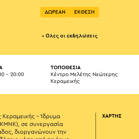
ΔΩΡΕΑΝ
ΕΚΘΕΣΗ
« Όλες οι εκδηλώσεις
Α
ΤΟΠΟΘΕΣΙΑ
00 - 20:00
Κέντρο Μελέτης Νεώτερης
Κεραμεικής
 Κεραμεικής – Ίδρυμα
ΧΑΡΤΗΣ
(KMNK), σε συνεργασία
λάδος, διοργανώνουν την