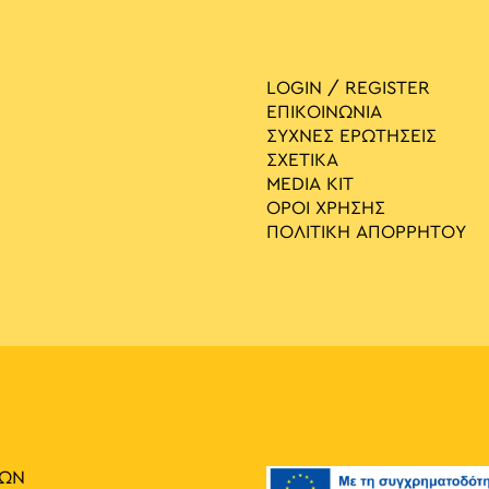
LOGIN / REGISTER
ΕΠΙΚΟΙΝΩΝΙΑ
ΣΥΧΝΕΣ ΕΡΩΤΗΣΕΙΣ
ΣΧΕΤΙΚΑ
MEDIA ΚIT
ΟΡΟΙ ΧΡΗΣΗΣ
ΠΟΛΙΤΙΚΗ ΑΠΟΡΡΗΤΟΥ
ΙΩΝ