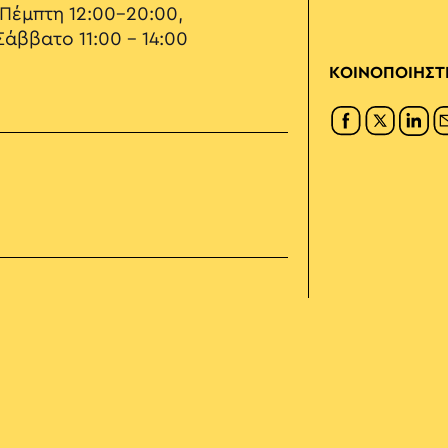
 Πέμπτη 12:00-20:00,
Σάββατο 11:00 – 14:00
ΚΟΙΝΟΠΟΙΗΣΤ