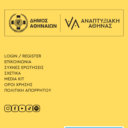
LOGIN / REGISTER
ΕΠΙΚΟΙΝΩΝΙΑ
ΣΥΧΝΕΣ ΕΡΩΤΗΣΕΙΣ
ΣΧΕΤΙΚΑ
MEDIA ΚIT
ΟΡΟΙ ΧΡΗΣΗΣ
ΠΟΛΙΤΙΚΗ ΑΠΟΡΡΗΤΟΥ