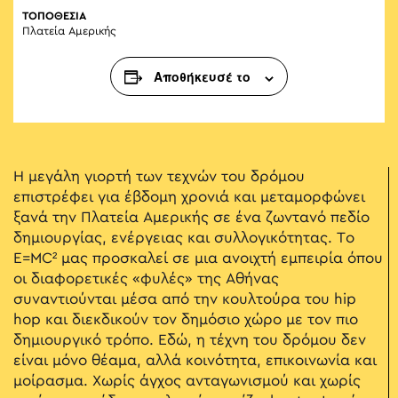
ΤΟΠΟΘΕΣΙΑ
Πλατεία Αμερικής
Αποθήκευσέ το
Η μεγάλη γιορτή των τεχνών του δρόμου
επιστρέφει για έβδομη χρονιά και μεταμορφώνει
ξανά την Πλατεία Αμερικής σε ένα ζωντανό πεδίο
δημιουργίας, ενέργειας και συλλογικότητας. Το
E=MC² μας προσκαλεί σε μια ανοιχτή εμπειρία όπου
οι διαφορετικές «φυλές» της Αθήνας
συναντιούνται μέσα από την κουλτούρα του hip
hop και διεκδικούν τον δημόσιο χώρο με τον πιο
δημιουργικό τρόπο. Εδώ, η τέχνη του δρόμου δεν
είναι μόνο θέαμα, αλλά κοινότητα, επικοινωνία και
μοίρασμα. Χωρίς άγχος ανταγωνισμού και χωρίς