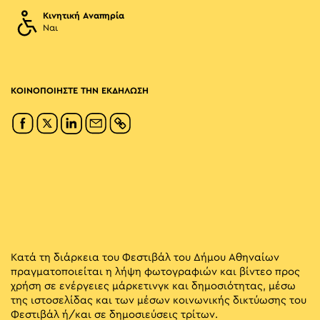
Κινητική Αναπηρία
Ναι
ΚΟΙΝΟΠΟΙΗΣΤΕ ΤΗΝ ΕΚΔΗΛΩΣΗ
Κατά τη διάρκεια του Φεστιβάλ του Δήμου Αθηναίων
πραγματοποιείται η λήψη φωτογραφιών και βίντεο προς
χρήση σε ενέργειες μάρκετινγκ και δημοσιότητας, μέσω
της ιστοσελίδας και των μέσων κοινωνικής δικτύωσης του
Φεστιβάλ ή/και σε δημοσιεύσεις τρίτων.