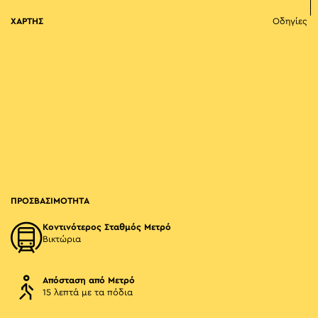
ΧΑΡΤΗΣ
Οδηγίες
ΠΡΟΣΒΑΣΙΜΟΤΗΤΑ
Κοντινότερος Σταθμός Μετρό
Βικτώρια
Απόσταση από Μετρό
15 λεπτά με τα πόδια