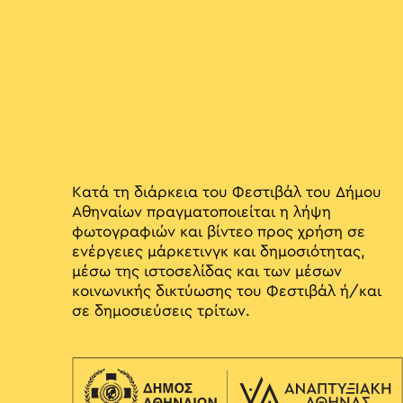
Κατά τη διάρκεια του Φεστιβάλ του Δήμου
Αθηναίων πραγματοποιείται η λήψη
φωτογραφιών και βίντεο προς χρήση σε
ενέργειες μάρκετινγκ και δημοσιότητας,
μέσω της ιστοσελίδας και των μέσων
κοινωνικής δικτύωσης του Φεστιβάλ ή/και
σε δημοσιεύσεις τρίτων.