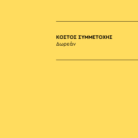
ΚΟΣΤΟΣ ΣΥΜΜΕΤΟΧΗΣ
Δωρεάν