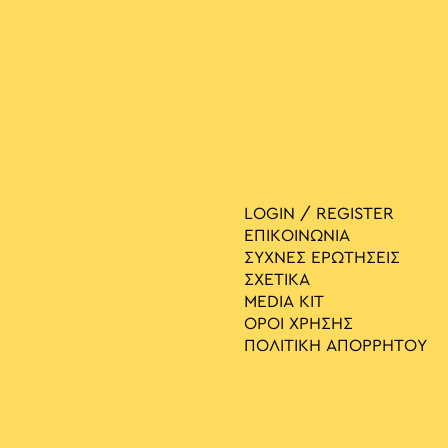
LOGIN / REGISTER
ΕΠΙΚΟΙΝΩΝΙΑ
ΣΥΧΝΕΣ ΕΡΩΤΗΣΕΙΣ
ΣΧΕΤΙΚΑ
MEDIA ΚIT
ΟΡΟΙ ΧΡΗΣΗΣ
ΠΟΛΙΤΙΚΗ ΑΠΟΡΡΗΤΟΥ