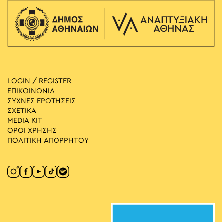
LOGIN / REGISTER
ΕΠΙΚΟΙΝΩΝΙΑ
ΣΥΧΝΕΣ ΕΡΩΤΗΣΕΙΣ
ΣΧΕΤΙΚΑ
MEDIA ΚIT
ΟΡΟΙ ΧΡΗΣΗΣ
ΠΟΛΙΤΙΚΗ ΑΠΟΡΡΗΤΟΥ