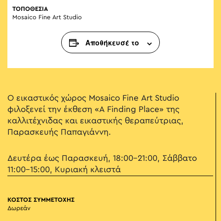
ΤΟΠΟΘΕΣΙΑ
Mosaico Fine Art Studio
Αποθήκευσέ το
Ο εικαστικός χώρος Mosaico Fine Art Studio
φιλοξενεί την έκθεση «A Finding Place» της
καλλιτέχνιδας και εικαστικής θεραπεύτριας,
Παρασκευής Παπαγιάννη.
Δευτέρα έως Παρασκευή, 18:00-21:00, Σάββατο
11:00-15:00, Κυριακή κλειστά
ΚΟΣΤΟΣ ΣΥΜΜΕΤΟΧΗΣ
Δωρεάν