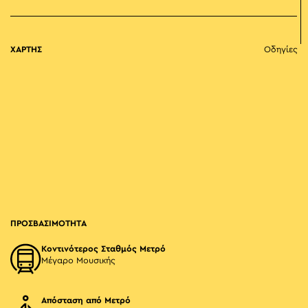
ΧΑΡΤΗΣ
Οδηγίες
ΠΡΟΣΒΑΣΙΜΟΤΗΤΑ
Κοντινότερος Σταθμός Μετρό
Μέγαρο Μουσικής
Απόσταση από Μετρό