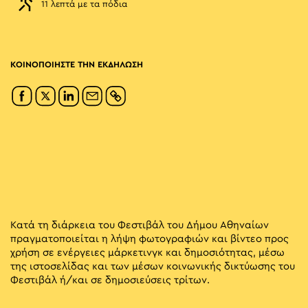
11 λεπτά με τα πόδια
ΚΟΙΝΟΠΟΙΗΣΤΕ ΤΗΝ ΕΚΔΗΛΩΣΗ
Κατά τη διάρκεια του Φεστιβάλ του Δήμου Αθηναίων
πραγματοποιείται η λήψη φωτογραφιών και βίντεο προς
χρήση σε ενέργειες μάρκετινγκ και δημοσιότητας, μέσω
της ιστοσελίδας και των μέσων κοινωνικής δικτύωσης του
Φεστιβάλ ή/και σε δημοσιεύσεις τρίτων.