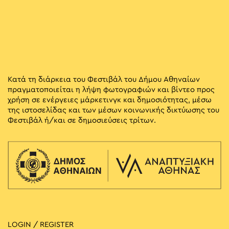
Κατά τη διάρκεια του Φεστιβάλ του Δήμου Αθηναίων
πραγματοποιείται η λήψη φωτογραφιών και βίντεο προς
χρήση σε ενέργειες μάρκετινγκ και δημοσιότητας, μέσω
της ιστοσελίδας και των μέσων κοινωνικής δικτύωσης του
Φεστιβάλ ή/και σε δημοσιεύσεις τρίτων.
LOGIN / REGISTER