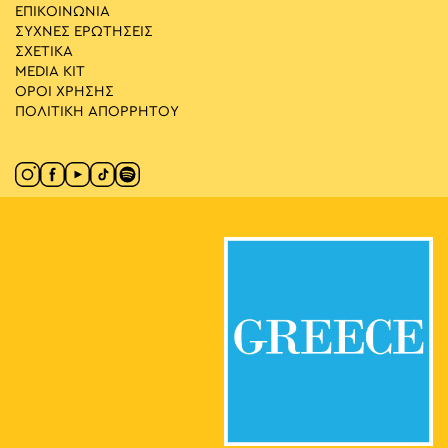
ΕΠΙΚΟΙΝΩΝΙΑ
ΣΥΧΝΕΣ ΕΡΩΤΗΣΕΙΣ
ΣΧΕΤΙΚΑ
MEDIA ΚIT
ΟΡΟΙ ΧΡΗΣΗΣ
ΠΟΛΙΤΙΚΗ ΑΠΟΡΡΗΤΟΥ