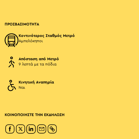
ΠΡΟΣΒΑΣΙΜΟΤΗΤΑ
Κοντινότερος Σταθμός Μετρό
Αμπελόκηποι
Απόσταση από Μετρό
9 λεπτά με τα πόδια
Κινητική Αναπηρία
Ναι
ΚΟΙΝΟΠΟΙΗΣΤΕ ΤΗΝ ΕΚΔΗΛΩΣΗ