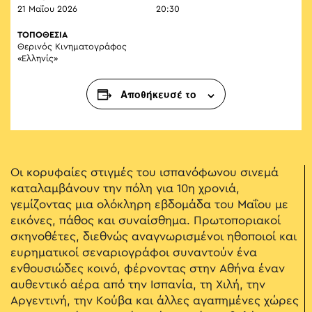
21 Μαΐου 2026
20:30
ΤΟΠΟΘΕΣΙΑ
Θερινός Κινηματογράφος
«Ελληνίς»
Αποθήκευσέ το
Οι κορυφαίες στιγμές του ισπανόφωνου σινεμά
καταλαμβάνουν την πόλη για 10η χρονιά,
γεμίζοντας μια ολόκληρη εβδομάδα του Μαΐου με
εικόνες, πάθος και συναίσθημα. Πρωτοποριακοί
σκηνοθέτες, διεθνώς αναγνωρισμένοι ηθοποιοί και
ευρηματικοί σεναριογράφοι συναντούν ένα
ενθουσιώδες κοινό, φέρνοντας στην Αθήνα έναν
αυθεντικό αέρα από την Ισπανία, τη Χιλή, την
Αργεντινή, την Κούβα και άλλες αγαπημένες χώρες