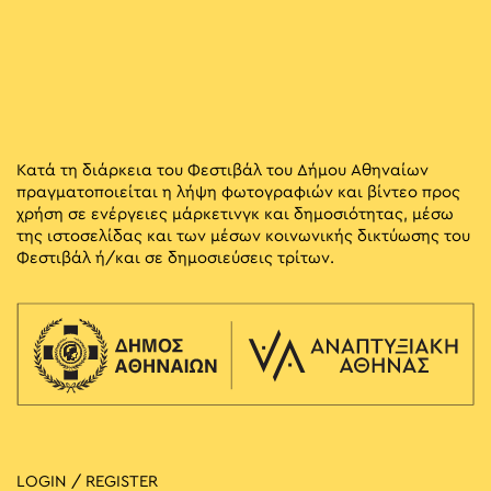
Κατά τη διάρκεια του Φεστιβάλ του Δήμου Αθηναίων
πραγματοποιείται η λήψη φωτογραφιών και βίντεο προς
χρήση σε ενέργειες μάρκετινγκ και δημοσιότητας, μέσω
της ιστοσελίδας και των μέσων κοινωνικής δικτύωσης του
Φεστιβάλ ή/και σε δημοσιεύσεις τρίτων.
LOGIN / REGISTER