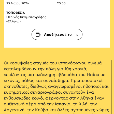
23 Μαΐου 2026
20:30
ΤΟΠΟΘΕΣΙΑ
Θερινός Κινηματογράφος
«Ελληνίς»
Αποθήκευσέ το
Οι κορυφαίες στιγμές του ισπανόφωνου σινεμά
καταλαμβάνουν την πόλη για 10η χρονιά,
γεμίζοντας μια ολόκληρη εβδομάδα του Μαΐου με
εικόνες, πάθος και συναίσθημα. Πρωτοποριακοί
σκηνοθέτες, διεθνώς αναγνωρισμένοι ηθοποιοί και
ευρηματικοί σεναριογράφοι συναντούν ένα
ενθουσιώδες κοινό, φέρνοντας στην Αθήνα έναν
αυθεντικό αέρα από την Ισπανία, τη Χιλή, την
Αργεντινή, την Κούβα και άλλες αγαπημένες χώρες