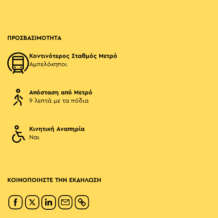
ΠΡΟΣΒΑΣΙΜΟΤΗΤΑ
Κοντινότερος Σταθμός Μετρό
Αμπελόκηποι
Απόσταση από Μετρό
9 λεπτά με τα πόδια
Κινητική Αναπηρία
Ναι
ΚΟΙΝΟΠΟΙΗΣΤΕ ΤΗΝ ΕΚΔΗΛΩΣΗ