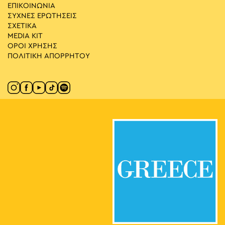
ΕΠΙΚΟΙΝΩΝΙΑ
ΣΥΧΝΕΣ ΕΡΩΤΗΣΕΙΣ
ΣΧΕΤΙΚΑ
MEDIA ΚIT
ΟΡΟΙ ΧΡΗΣΗΣ
ΠΟΛΙΤΙΚΗ ΑΠΟΡΡΗΤΟΥ