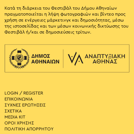
Κατά τη διάρκεια του Φεστιβάλ του Δήμου Αθηναίων
πραγματοποιείται η λήψη φωτογραφιών και βίντεο προς
χρήση σε ενέργειες μάρκετινγκ και δημοσιότητας, μέσω
της ιστοσελίδας και των μέσων κοινωνικής δικτύωσης του
Φεστιβάλ ή/και σε δημοσιεύσεις τρίτων.
LOGIN / REGISTER
ΕΠΙΚΟΙΝΩΝΙΑ
ΣΥΧΝΕΣ ΕΡΩΤΗΣΕΙΣ
ΣΧΕΤΙΚΑ
MEDIA ΚIT
ΟΡΟΙ ΧΡΗΣΗΣ
ΠΟΛΙΤΙΚΗ ΑΠΟΡΡΗΤΟΥ