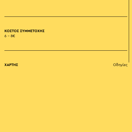
ΚΟΣΤΟΣ ΣΥΜΜΕΤΟΧΗΣ
6 – 8€
ΧΑΡΤΗΣ
Οδηγίες