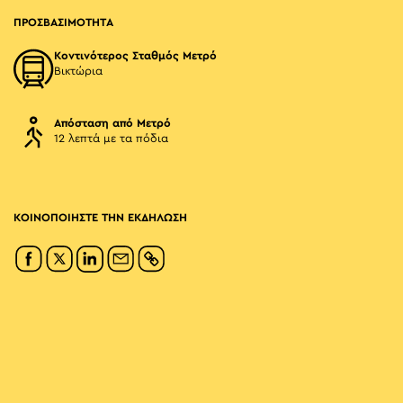
ΠΡΟΣΒΑΣΙΜΟΤΗΤΑ
Κοντινότερος Σταθμός Μετρό
Βικτώρια
Απόσταση από Μετρό
12 λεπτά με τα πόδια
ΚΟΙΝΟΠΟΙΗΣΤΕ ΤΗΝ ΕΚΔΗΛΩΣΗ