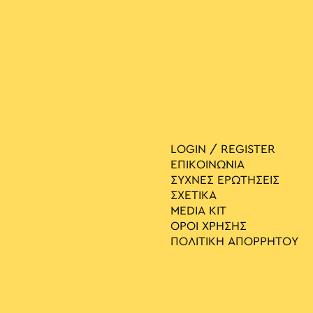
LOGIN / REGISTER
ΕΠΙΚΟΙΝΩΝΙΑ
ΣΥΧΝΕΣ ΕΡΩΤΗΣΕΙΣ
ΣΧΕΤΙΚΑ
MEDIA ΚIT
ΟΡΟΙ ΧΡΗΣΗΣ
ΠΟΛΙΤΙΚΗ ΑΠΟΡΡΗΤΟΥ