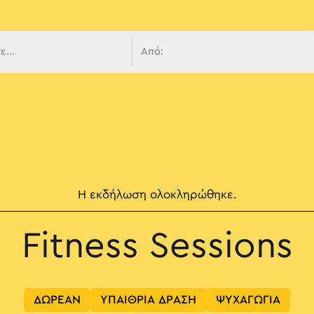
 πλοήγ
Η εκδήλωση ολοκληρώθηκε.
Fitness Sessions
ΔΩΡΕΑΝ
ΥΠΑΙΘΡΙΑ ΔΡΑΣΗ
ΨΥΧΑΓΩΓΙΑ