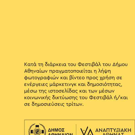
Κατά τη διάρκεια του Φεστιβάλ του Δήμου
Αθηναίων πραγματοποιείται η λήψη
φωτογραφιών και βίντεο προς χρήση σε
ενέργειες μάρκετινγκ και δημοσιότητας,
μέσω της ιστοσελίδας και των μέσων
κοινωνικής δικτύωσης του Φεστιβάλ ή/και
σε δημοσιεύσεις τρίτων.