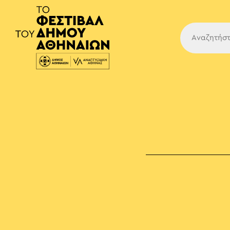
Κύρια