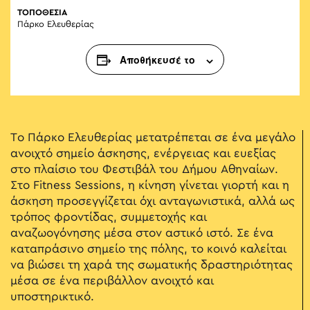
ΤΟΠΟΘΕΣΙΑ
Πάρκο Ελευθερίας
Αποθήκευσέ το
Το Πάρκο Ελευθερίας μετατρέπεται σε ένα μεγάλο
ανοιχτό σημείο άσκησης, ενέργειας και ευεξίας
στο πλαίσιο του Φεστιβάλ του Δήμου Αθηναίων.
Στο Fitness Sessions, η κίνηση γίνεται γιορτή και η
άσκηση προσεγγίζεται όχι ανταγωνιστικά, αλλά ως
τρόπος φροντίδας, συμμετοχής και
αναζωογόνησης μέσα στον αστικό ιστό. Σε ένα
καταπράσινο σημείο της πόλης, το κοινό καλείται
να βιώσει τη χαρά της σωματικής δραστηριότητας
μέσα σε ένα περιβάλλον ανοιχτό και
υποστηρικτικό.