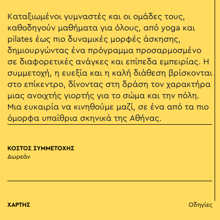
Καταξιωμένοι γυμναστές και οι ομάδες τους,
καθοδηγούν μαθήματα για όλους, από yoga και
pilates έως πιο δυναμικές μορφές άσκησης,
δημιουργώντας ένα πρόγραμμα προσαρμοσμένο
σε διαφορετικές ανάγκες και επίπεδα εμπειρίας. Η
συμμετοχή, η ευεξία και η καλή διάθεση βρίσκονται
στο επίκεντρο, δίνοντας στη δράση τον χαρακτήρα
μιας ανοιχτής γιορτής για το σώμα και την πόλη.
Μια ευκαιρία να κινηθούμε μαζί, σε ένα από τα πιο
όμορφα υπαίθρια σκηνικά της Αθήνας.
ΚΟΣΤΟΣ ΣΥΜΜΕΤΟΧΗΣ
Δωρεάν
ΧΑΡΤΗΣ
Οδηγίες