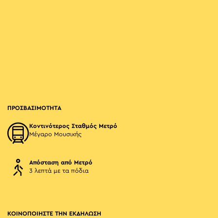
ΠΡΟΣΒΑΣΙΜΟΤΗΤΑ
Κοντινότερος Σταθμός Μετρό
Μέγαρο Μουσικής
Απόσταση από Μετρό
3 λεπτά με τα πόδια
ΚΟΙΝΟΠΟΙΗΣΤΕ ΤΗΝ ΕΚΔΗΛΩΣΗ