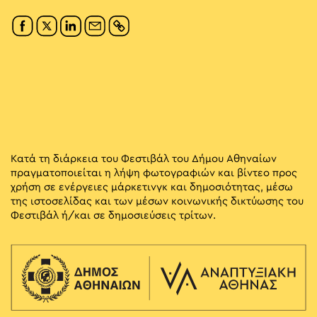
Κατά τη διάρκεια του Φεστιβάλ του Δήμου Αθηναίων
πραγματοποιείται η λήψη φωτογραφιών και βίντεο προς
χρήση σε ενέργειες μάρκετινγκ και δημοσιότητας, μέσω
της ιστοσελίδας και των μέσων κοινωνικής δικτύωσης του
Φεστιβάλ ή/και σε δημοσιεύσεις τρίτων.