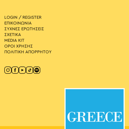
LOGIN / REGISTER
ΕΠΙΚΟΙΝΩΝΙΑ
ΣΥΧΝΕΣ ΕΡΩΤΗΣΕΙΣ
ΣΧΕΤΙΚΑ
MEDIA ΚIT
ΟΡΟΙ ΧΡΗΣΗΣ
ΠΟΛΙΤΙΚΗ ΑΠΟΡΡΗΤΟΥ