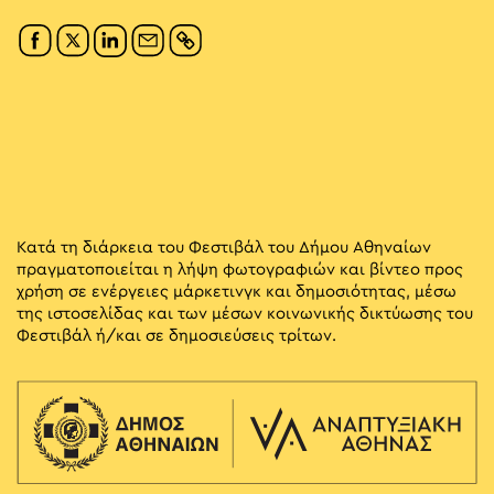
Κατά τη διάρκεια του Φεστιβάλ του Δήμου Αθηναίων
πραγματοποιείται η λήψη φωτογραφιών και βίντεο προς
χρήση σε ενέργειες μάρκετινγκ και δημοσιότητας, μέσω
της ιστοσελίδας και των μέσων κοινωνικής δικτύωσης του
Φεστιβάλ ή/και σε δημοσιεύσεις τρίτων.