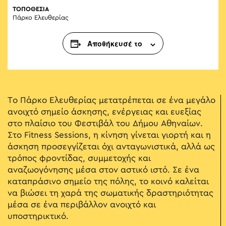
ΤΟΠΟΘΕΣΙΑ
Πάρκο Ελευθερίας
Αποθήκευσέ το
Το Πάρκο Ελευθερίας μετατρέπεται σε ένα μεγάλο
ανοιχτό σημείο άσκησης, ενέργειας και ευεξίας
στο πλαίσιο του Φεστιβάλ του Δήμου Αθηναίων.
Στο Fitness Sessions, η κίνηση γίνεται γιορτή και η
άσκηση προσεγγίζεται όχι ανταγωνιστικά, αλλά ως
τρόπος φροντίδας, συμμετοχής και
αναζωογόνησης μέσα στον αστικό ιστό. Σε ένα
καταπράσινο σημείο της πόλης, το κοινό καλείται
να βιώσει τη χαρά της σωματικής δραστηριότητας
μέσα σε ένα περιβάλλον ανοιχτό και
υποστηρικτικό.