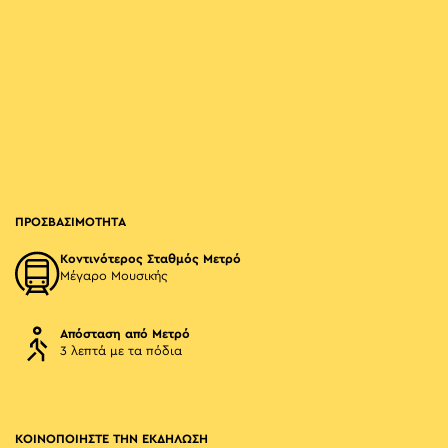
ΠΡΟΣΒΑΣΙΜΟΤΗΤΑ
Κοντινότερος Σταθμός Μετρό
Μέγαρο Μουσικής
Απόσταση από Μετρό
3 λεπτά με τα πόδια
ΚΟΙΝΟΠΟΙΗΣΤΕ ΤΗΝ ΕΚΔΗΛΩΣΗ