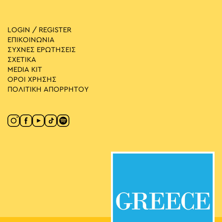
LOGIN / REGISTER
ΕΠΙΚΟΙΝΩΝΙΑ
ΣΥΧΝΕΣ ΕΡΩΤΗΣΕΙΣ
ΣΧΕΤΙΚΑ
MEDIA ΚIT
ΟΡΟΙ ΧΡΗΣΗΣ
ΠΟΛΙΤΙΚΗ ΑΠΟΡΡΗΤΟΥ