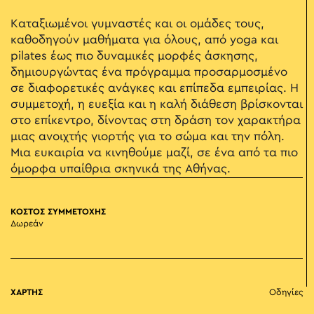
Καταξιωμένοι γυμναστές και οι ομάδες τους,
καθοδηγούν μαθήματα για όλους, από yoga και
pilates έως πιο δυναμικές μορφές άσκησης,
δημιουργώντας ένα πρόγραμμα προσαρμοσμένο
σε διαφορετικές ανάγκες και επίπεδα εμπειρίας. Η
συμμετοχή, η ευεξία και η καλή διάθεση βρίσκονται
στο επίκεντρο, δίνοντας στη δράση τον χαρακτήρα
μιας ανοιχτής γιορτής για το σώμα και την πόλη.
Μια ευκαιρία να κινηθούμε μαζί, σε ένα από τα πιο
όμορφα υπαίθρια σκηνικά της Αθήνας.
ΚΟΣΤΟΣ ΣΥΜΜΕΤΟΧΗΣ
Δωρεάν
ΧΑΡΤΗΣ
Οδηγίες