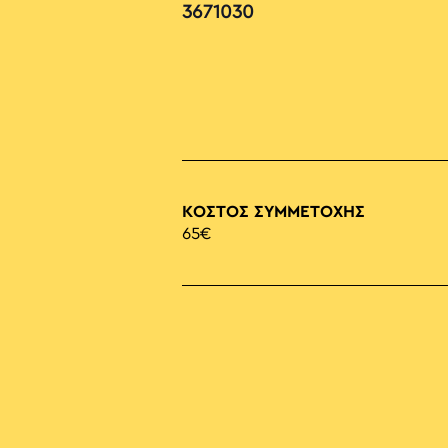
3671030
ΚΟΣΤΟΣ ΣΥΜΜΕΤΟΧΗΣ
65€