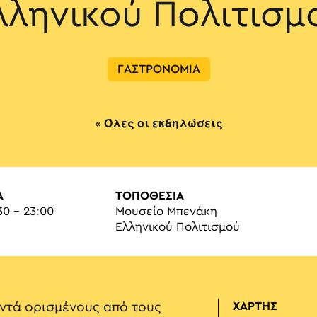
λληνικού Πολιτισμ
ΓΑΣΤΡΟΝΟΜΙΑ
« Όλες οι εκδηλώσεις
Α
ΤΟΠΟΘΕΣΙΑ
30 - 23:00
Μουσείο Μπενάκη
Ελληνικού Πολιτισμού
ντά ορισμένους από τους
ΧΑΡΤΗΣ