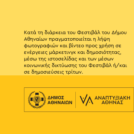
Κατά τη διάρκεια του Φεστιβάλ του Δήμου
Αθηναίων πραγματοποιείται η λήψη
φωτογραφιών και βίντεο προς χρήση σε
ενέργειες μάρκετινγκ και δημοσιότητας,
μέσω της ιστοσελίδας και των μέσων
κοινωνικής δικτύωσης του Φεστιβάλ ή/και
σε δημοσιεύσεις τρίτων.