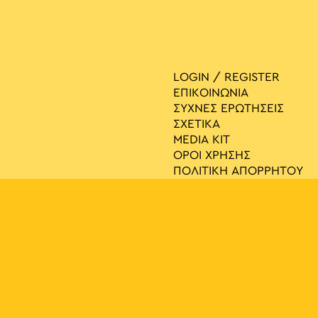
LOGIN / REGISTER
ΕΠΙΚΟΙΝΩΝΙΑ
ΣΥΧΝΕΣ ΕΡΩΤΗΣΕΙΣ
ΣΧΕΤΙΚΑ
MEDIA ΚIT
ΟΡΟΙ ΧΡΗΣΗΣ
ΠΟΛΙΤΙΚΗ ΑΠΟΡΡΗΤΟΥ