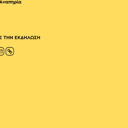
 Αναπηρία
Ε ΤΗΝ ΕΚΔΗΛΩΣΗ