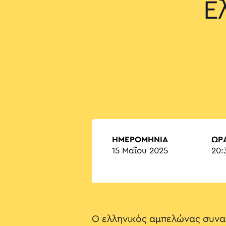
Ε
ΗΜΕΡΟΜΗΝΙΑ
ΏΡ
15 Μαΐου 2025
20:
Ο ελληνικός αμπελώνας συνα