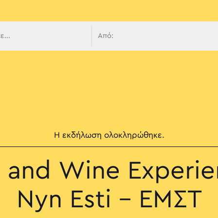
 πλοήγ
Η εκδήλωση ολοκληρώθηκε.
 and Wine Experie
Nyn Esti – ΕΜΣΤ