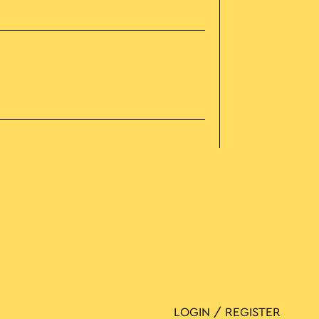
LOGIN / REGISTER