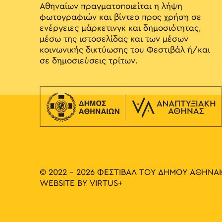
Αθηναίων πραγματοποιείται η λήψη
φωτογραφιών και βίντεο προς χρήση σε
ενέργειες μάρκετινγκ και δημοσιότητας,
μέσω της ιστοσελίδας και των μέσων
κοινωνικής δικτύωσης του Φεστιβάλ ή/και
σε δημοσιεύσεις τρίτων.
© 2022 - 2026 ΦΕΣΤΙΒΑΛ ΤΟΥ ΔΗΜΟΥ ΑΘΗΝΑ
WEBSITE BY
VIRTUS+