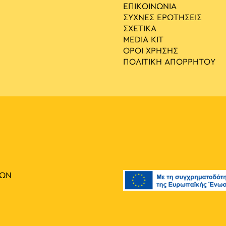
ΕΠΙΚΟΙΝΩΝΙΑ
ΣΥΧΝΕΣ ΕΡΩΤΗΣΕΙΣ
ΣΧΕΤΙΚΑ
MEDIA ΚIT
ΟΡΟΙ ΧΡΗΣΗΣ
ΠΟΛΙΤΙΚΗ ΑΠΟΡΡΗΤΟΥ
ΙΩΝ