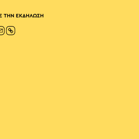
Ε ΤΗΝ ΕΚΔΗΛΩΣΗ