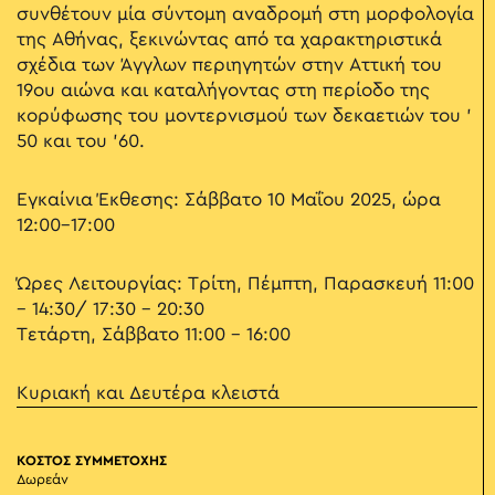
συνθέτουν μία σύντομη αναδρομή στη μορφολογία
της Αθήνας, ξεκινώντας από τα χαρακτηριστικά
σχέδια των Άγγλων περιηγητών στην Αττική του
19ου αιώνα και καταλήγοντας στη περίοδο της
κορύφωσης του μοντερνισμού των δεκαετιών του '
50 και του '60.
Εγκαίνια Έκθεσης: Σάββατο 10 Μαΐου 2025, ώρα
12:00-17:00
Ώρες Λειτουργίας: Τρίτη, Πέμπτη, Παρασκευή 11:00
– 14:30/ 17:30 - 20:30
Τετάρτη, Σάββατο 11:00 - 16:00
Κυριακή και Δευτέρα κλειστά
ΚΟΣΤΟΣ ΣΥΜΜΕΤΟΧΗΣ
Δωρεάν