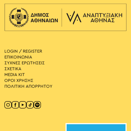
LOGIN / REGISTER
ΕΠΙΚΟΙΝΩΝΙΑ
ΣΥΧΝΕΣ ΕΡΩΤΗΣΕΙΣ
ΣΧΕΤΙΚΑ
MEDIA ΚIT
ΟΡΟΙ ΧΡΗΣΗΣ
ΠΟΛΙΤΙΚΗ ΑΠΟΡΡΗΤΟΥ