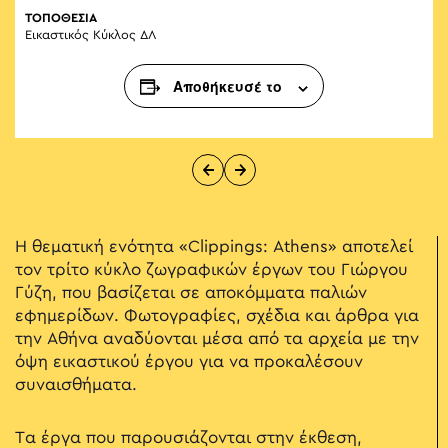
ΤΟΠΟΘΕΣΙΑ
Εικαστικός Κύκλος ΔΛ
Αποθήκευσέ το
Η θεματική ενότητα «Clippings: Athens» αποτελεί
τον τρίτο κύκλο ζωγραφικών έργων του Γιώργου
Γύζη, που βασίζεται σε αποκόμματα παλιών
εφημερίδων. Φωτογραφίες, σχέδια και άρθρα για
την Αθήνα αναδύονται μέσα από τα αρχεία με την
όψη εικαστικού έργου για να προκαλέσουν
συναισθήματα.
Τα έργα που παρουσιάζονται στην έκθεση,