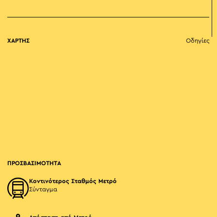
ΧΑΡΤΗΣ
Οδηγίες
ΠΡΟΣΒΑΣΙΜΟΤΗΤΑ
Κοντινότερος Σταθμός Μετρό
Σύνταγμα