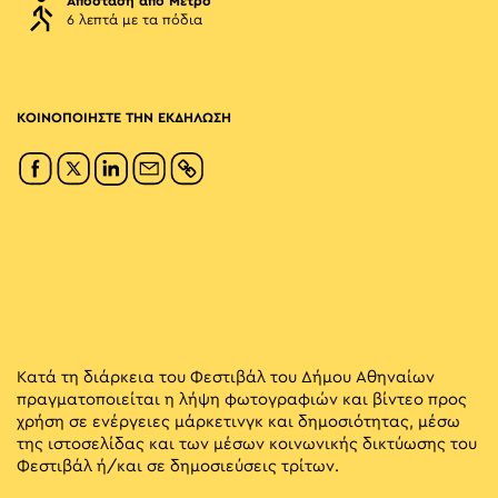
Απόσταση από Μετρό
6 λεπτά με τα πόδια
ΚΟΙΝΟΠΟΙΗΣΤΕ ΤΗΝ ΕΚΔΗΛΩΣΗ
Κατά τη διάρκεια του Φεστιβάλ του Δήμου Αθηναίων
πραγματοποιείται η λήψη φωτογραφιών και βίντεο προς
χρήση σε ενέργειες μάρκετινγκ και δημοσιότητας, μέσω
της ιστοσελίδας και των μέσων κοινωνικής δικτύωσης του
Φεστιβάλ ή/και σε δημοσιεύσεις τρίτων.