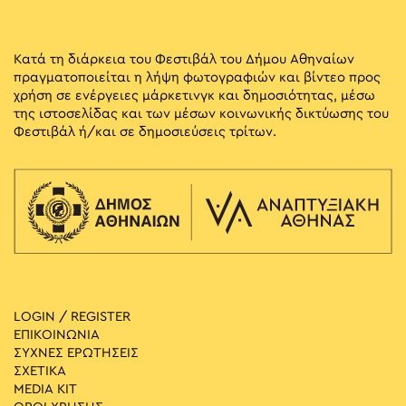
Κατά τη διάρκεια του Φεστιβάλ του Δήμου Αθηναίων
πραγματοποιείται η λήψη φωτογραφιών και βίντεο προς
χρήση σε ενέργειες μάρκετινγκ και δημοσιότητας, μέσω
της ιστοσελίδας και των μέσων κοινωνικής δικτύωσης του
Φεστιβάλ ή/και σε δημοσιεύσεις τρίτων.
LOGIN / REGISTER
ΕΠΙΚΟΙΝΩΝΙΑ
ΣΥΧΝΕΣ ΕΡΩΤΗΣΕΙΣ
ΣΧΕΤΙΚΑ
MEDIA ΚIT