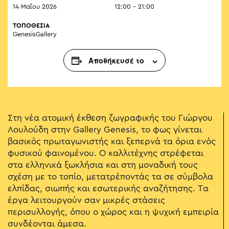
14 Μαΐου 2026
12:00 - 21:00
ΤΟΠΟΘΕΣΙΑ
GenesisGallery
Αποθήκευσέ το
Στη νέα ατομική έκθεση ζωγραφικής του Γιώργου
Λουλούδη στην Gallery Genesis, το φως γίνεται
βασικός πρωταγωνιστής και ξεπερνά τα όρια ενός
φυσικού φαινομένου. Ο καλλιτέχνης στρέφεται
στα ελληνικά ξωκλήσια και στη μοναδική τους
σχέση με το τοπίο, μετατρέποντάς τα σε σύμβολα
ελπίδας, σιωπής και εσωτερικής αναζήτησης. Τα
έργα λειτουργούν σαν μικρές στάσεις
περισυλλογής, όπου ο χώρος και η ψυχική εμπειρία
συνδέονται άμεσα.