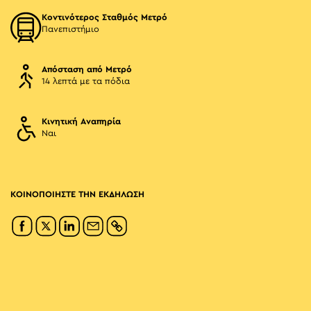
Κοντινότερος Σταθμός Μετρό
Πανεπιστήμιο
Απόσταση από Μετρό
14 λεπτά με τα πόδια
Κινητική Αναπηρία
Ναι
ΚΟΙΝΟΠΟΙΗΣΤΕ ΤΗΝ ΕΚΔΗΛΩΣΗ