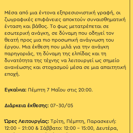
Μέσα από μια έντονα εξπρεσιονιστική γραφή, οι
ζωγραφικές επιφάνειες αποκτούν συναισθηματική
ένταση και βάθος. Το φως μετατρέπεται σε
εσωτερική ανάγκη, σε δύναμη που οδηγεί τον
θεατή προς μια πιο προσωπική ανάγνωση του
έργου. Μια έκθεση που μιλά για την ανάγκη
παρηγοριάς, τη δύναμη της ελπίδας και τη
δυνατότητα της τέχνης να λειτουργεί ως σημείο
ανανέωσης και στοχασμού μέσα σε μια απαιτητική
εποχή.
Εγκαίνια:
Πέμπτη 7 Μαΐου στις 20:00.
Διάρκεια έκθεσης:
07-30/05
Ώρες Λειτουργίας:
Τρίτη, Πέμπτη, Παρασκευή:
12:00 – 21:00 & Σάββατο: 12:00 – 15:00, Δευτέρα,