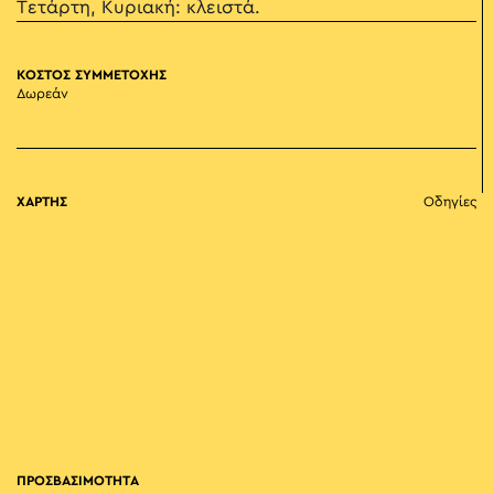
Τετάρτη, Κυριακή: κλειστά.
ΚΟΣΤΟΣ ΣΥΜΜΕΤΟΧΗΣ
Δωρεάν
ΧΑΡΤΗΣ
Οδηγίες
ΠΡΟΣΒΑΣΙΜΟΤΗΤΑ