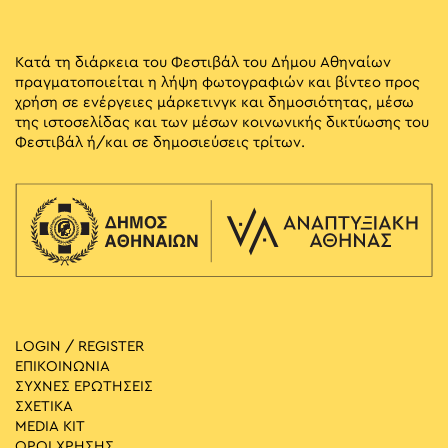
Κατά τη διάρκεια του Φεστιβάλ του Δήμου Αθηναίων
πραγματοποιείται η λήψη φωτογραφιών και βίντεο προς
χρήση σε ενέργειες μάρκετινγκ και δημοσιότητας, μέσω
της ιστοσελίδας και των μέσων κοινωνικής δικτύωσης του
Φεστιβάλ ή/και σε δημοσιεύσεις τρίτων.
LOGIN / REGISTER
ΕΠΙΚΟΙΝΩΝΙΑ
ΣΥΧΝΕΣ ΕΡΩΤΗΣΕΙΣ
ΣΧΕΤΙΚΑ
MEDIA ΚIT
ΟΡΟΙ ΧΡΗΣΗΣ