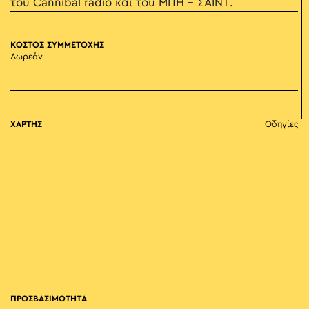
του Cannibal radio και του ΜΠΗ – ΣΑΙΝΤ.
ΚΟΣΤΟΣ ΣΥΜΜΕΤΟΧΗΣ
Δωρεάν
ΧΑΡΤΗΣ
Οδηγίες
ΠΡΟΣΒΑΣΙΜΟΤΗΤΑ