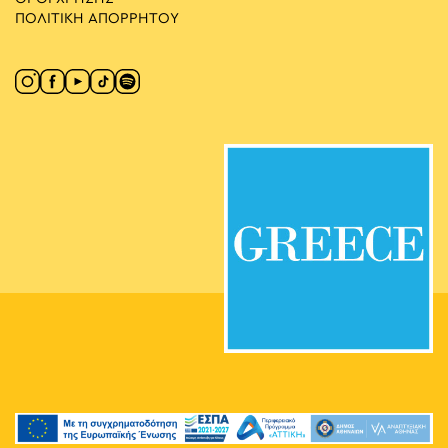
ΠΟΛΙΤΙΚΗ ΑΠΟΡΡΗΤΟΥ