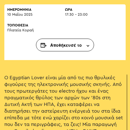
ΗΜΕΡΟΜΗΝΙΑ
ΏΡΑ
10 Μαΐου 2025
17:30 - 23:00
ΤΟΠΟΘΕΣΙΑ
Πλατεία Κοραή
Αποθήκευσέ το
Ο Egyptian Lover είναι μία από τις πιο θρυλικές
φιγούρες της ηλεκτρονικής μουσικής σκηνής. Από
τους πρωτεργάτες του electro ήχου και ένας
πραγματικός θρύλος των αρχών των ’80s στη
Δυτική Ακτή των ΗΠΑ, έχει καταφέρει να
διατηρήσει την αστείρευτη ενέργειά του στα ίδια
επίπεδα με τότε ενώ χαρίζει στο κοινό μουσικά set
που δεν τα περιγράφεις, τα ζεις! Μία παραγωγή