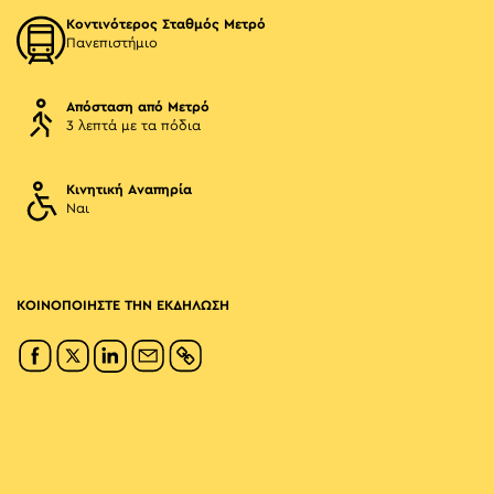
Κοντινότερος Σταθμός Μετρό
Πανεπιστήμιο
Απόσταση από Μετρό
3 λεπτά με τα πόδια
Κινητική Αναπηρία
Ναι
ΚΟΙΝΟΠΟΙΗΣΤΕ ΤΗΝ ΕΚΔΗΛΩΣΗ