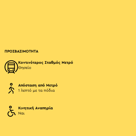
ΠΡΟΣΒΑΣΙΜΟΤΗΤΑ
Κοντινότερος Σταθμός Μετρό
Θησείο
Απόσταση από Μετρό
1 λεπτό με τα πόδια
Κινητική Αναπηρία
Ναι