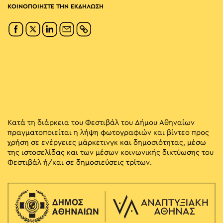
ΚΟΙΝΟΠΟΙΗΣΤΕ ΤΗΝ ΕΚΔΗΛΩΣΗ
Κατά τη διάρκεια του Φεστιβάλ του Δήμου Αθηναίων
πραγματοποιείται η λήψη φωτογραφιών και βίντεο προς
χρήση σε ενέργειες μάρκετινγκ και δημοσιότητας, μέσω
της ιστοσελίδας και των μέσων κοινωνικής δικτύωσης του
Φεστιβάλ ή/και σε δημοσιεύσεις τρίτων.