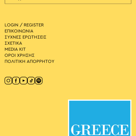
LOGIN / REGISTER
ΕΠΙΚΟΙΝΩΝΙΑ
ΣΥΧΝΕΣ ΕΡΩΤΗΣΕΙΣ
ΣΧΕΤΙΚΑ
MEDIA ΚIT
ΟΡΟΙ ΧΡΗΣΗΣ
ΠΟΛΙΤΙΚΗ ΑΠΟΡΡΗΤΟΥ