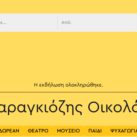
 πλοήγ
Η εκδήλωση ολοκληρώθηκε.
αραγκιόζης Οικολ
ΔΩΡΕΑΝ
ΘΕΑΤΡΟ
ΜΟΥΣΕΙΟ
ΠΑΙΔΙ
ΨΥΧΑΓΩΓΙ