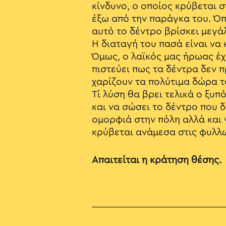
κίνδυνο, ο οποίος κρύβεται 
έξω από την παράγκα του. Ό
αυτό το δέντρο βρίσκει μεγά
Η διαταγή του πασά είναι να 
Όμως, ο λαϊκός μας ήρωας έχ
πιστεύει πως τα δέντρα δεν 
χαρίζουν τα πολύτιμα δώρα 
Τί λύση θα βρει τελικά ο ξυ
και να σώσει το δέντρο που δ
ομορφιά στην πόλη αλλά και 
κρύβεται ανάμεσα στις φυλλω
Απαιτείται η κράτηση θέσης.