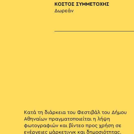
ΚΟΣΤΟΣ ΣΥΜΜΕΤΟΧΗΣ
Δωρεάν
Κατά τη διάρκεια του Φεστιβάλ του Δήμου
Αθηναίων πραγματοποιείται η λήψη
φωτογραφιών και βίντεο προς χρήση σε
ενέργειες μάρκετινγκ και δημοσιότητας,