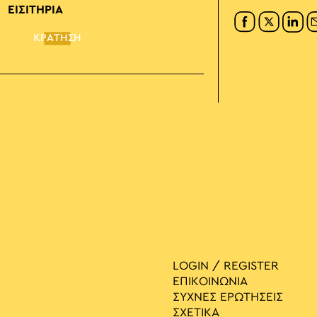
ΕΙΣΙΤΗΡΙΑ
ΚΡΑΤΗΣΗ
LOGIN / REGISTER
ΕΠΙΚΟΙΝΩΝΙΑ
ΣΥΧΝΕΣ ΕΡΩΤΗΣΕΙΣ
ΣΧΕΤΙΚΑ