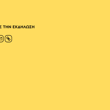
Ε ΤΗΝ ΕΚΔΗΛΩΣΗ