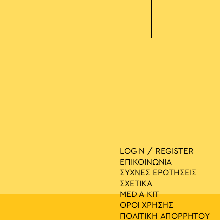
LOGIN / REGISTER
ΕΠΙΚΟΙΝΩΝΙΑ
ΣΥΧΝΕΣ ΕΡΩΤΗΣΕΙΣ
ΣΧΕΤΙΚΑ
MEDIA ΚIT
ΟΡΟΙ ΧΡΗΣΗΣ
ΠΟΛΙΤΙΚΗ ΑΠΟΡΡΗΤΟΥ