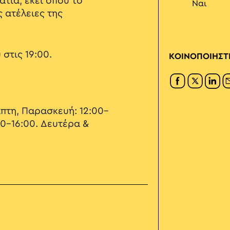
τιά, εκεί όπου το
Ναι
 ατέλειες της
στις 19:00.
ΚΟΙΝΟΠΟΙΗΣΤ
πτη, Παρασκευή: 12:00–
00–16:00. Δευτέρα &