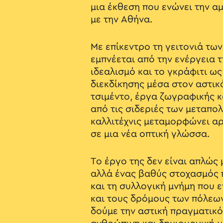
μια έκθεση που ενώνει την α
με την Αθήνα.
Με επίκεντρο τη γειτονιά των
εμπνέεται από την ενέργεια τ
ιδεαλισμό και το γκράφιτι ω
διεκδίκησης μέσα στον αστικ
τσιμέντο, έργα ζωγραφικής 
από τις σιδεριές των μεταπολ
καλλιτέχνις μεταμορφώνει α
σε μια νέα οπτική γλώσσα.
Το έργο της δεν είναι απλώς 
αλλά ένας βαθύς στοχασμός 
και τη συλλογική μνήμη που 
και τους δρόμους των πόλεω
δούμε την αστική πραγματικό