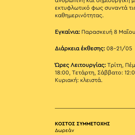
ανθρώπινη και δημιουργική μα
εκτυφλωτικό φως συναντά τις
καθημερινότητας.
Εγκαίνια:
Παρασκευή 8 Μαΐου 
Διάρκεια έκθεσης:
08-21/05
Ώρες Λειτουργίας:
Τρίτη, Πέμ
18:00, Τετάρτη, Σάββατο: 12:
Κυριακή: κλειστά.
ΚΟΣΤΟΣ ΣΥΜΜΕΤΟΧΗΣ
Δωρεάν