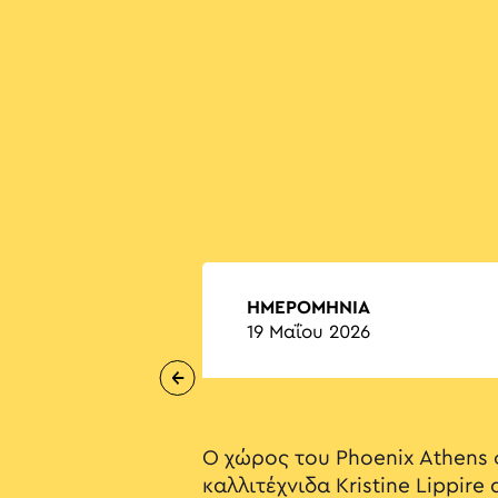
ΗΜΕΡΟΜΗΝΙΑ
19 Μαΐου 2026
Ο χώρος του Phoenix Athens 
καλλιτέχνιδα Kristine Lippire