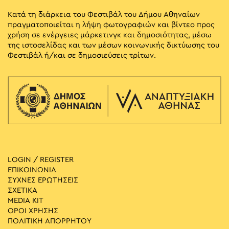
Κατά τη διάρκεια του Φεστιβάλ του Δήμου Αθηναίων
πραγματοποιείται η λήψη φωτογραφιών και βίντεο προς
χρήση σε ενέργειες μάρκετινγκ και δημοσιότητας, μέσω
της ιστοσελίδας και των μέσων κοινωνικής δικτύωσης του
Φεστιβάλ ή/και σε δημοσιεύσεις τρίτων.
LOGIN / REGISTER
ΕΠΙΚΟΙΝΩΝΙΑ
ΣΥΧΝΕΣ ΕΡΩΤΗΣΕΙΣ
ΣΧΕΤΙΚΑ
MEDIA ΚIT
ΟΡΟΙ ΧΡΗΣΗΣ
ΠΟΛΙΤΙΚΗ ΑΠΟΡΡΗΤΟΥ