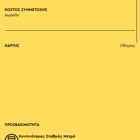
ΚΟΣΤΟΣ ΣΥΜΜΕΤΟΧΗΣ
Δωρεάν
ΧΑΡΤΗΣ
Οδηγίες
ΠΡΟΣΒΑΣΙΜΟΤΗΤΑ
Κοντινότερος Σταθμός Μετρό