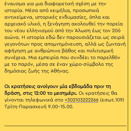
έναυσμα για μια διαφορετική σχέση με την
ιστορία. Μέσα από κειμήλια, προσωπικά
αντικείμενα, ιστορικές ενδυμασίες, όπλα και
αρχειακό υλικό, η ξενάγηση ακολουθεί την πορεία
του νέου ελληνισμού από την Άλωση έως τον 20ό
αιώνα. Η ιστορία εδώ δεν παρουσιάζεται ως σειρά
γεγονότων προς απομνημόνευση, αλλά ως ζωντανή
αφήγηση με ανθρώπινο βάθος και πολιτισμική
συνέχεια. Μια εμπειρία που συνδέει το παρελθόν
με το παρόν, μέσα σε έναν χώρο-σύμβολο της
δημόσιας ζωής της Αθήνας.
Οι κρατήσεις ανοίγουν μία εβδομάδα πριν τη
δράση, στις 12:00 το μεσημέρι.
Οι κρατήσεις θα
γίνονται τηλεφωνικά στο
+302103222266
(εσωτ.109)
Τρίτη-Παρασκευή 9.00-15.00.