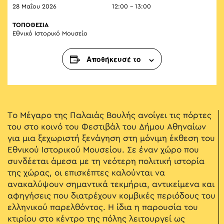
28 Μαΐου 2026
12:00 - 13:00
ΤΟΠΟΘΕΣΙΑ
Εθνικό Ιστορικό Μουσείο
Αποθήκευσέ το
Το Μέγαρο της Παλαιάς Βουλής ανοίγει τις πόρτες
του στο κοινό του Φεστιβάλ του Δήμου Αθηναίων
για μια ξεχωριστή ξενάγηση στη μόνιμη έκθεση του
Εθνικού Ιστορικού Μουσείου. Σε έναν χώρο που
συνδέεται άμεσα με τη νεότερη πολιτική ιστορία
της χώρας, οι επισκέπτες καλούνται να
ανακαλύψουν σημαντικά τεκμήρια, αντικείμενα και
αφηγήσεις που διατρέχουν κομβικές περιόδους του
ελληνικού παρελθόντος. Η ίδια η παρουσία του
κτιρίου στο κέντρο της πόλης λειτουργεί ως