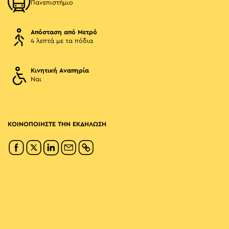
Πανεπιστήμιο
Απόσταση από Μετρό
4 λεπτά με τα πόδια
Κινητική Αναπηρία
Ναι
ΚΟΙΝΟΠΟΙΗΣΤΕ ΤΗΝ ΕΚΔΗΛΩΣΗ