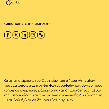
Ναι
ΚΟΙΝΟΠΟΙΗΣΤΕ ΤΗΝ ΕΚΔΗΛΩΣΗ
Κατά τη διάρκεια του Φεστιβάλ του Δήμου Αθηναίων
πραγματοποιείται η λήψη φωτογραφιών και βίντεο προς
χρήση σε ενέργειες μάρκετινγκ και δημοσιότητας, μέσω
της ιστοσελίδας και των μέσων κοινωνικής δικτύωσης του
Φεστιβάλ ή/και σε δημοσιεύσεις τρίτων.