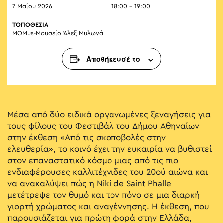
7 Μαΐου 2026
18:00 - 19:00
ΤΟΠΟΘΕΣΙΑ
MOMus-Μουσείο Άλεξ Μυλωνά
Αποθήκευσέ το
Μέσα από δύο ειδικά οργανωμένες ξεναγήσεις για
τους φίλους του Φεστιβάλ του Δήμου Αθηναίων
στην έκθεση «Από τις σκοποβολές στην
ελευθερία», το κοινό έχει την ευκαιρία να βυθιστεί
στον επαναστατικό κόσμο μιας από τις πιο
ενδιαφέρουσες καλλιτέχνιδες του 20ού αιώνα και
να ανακαλύψει πώς η Niki de Saint Phalle
μετέτρεψε τον θυμό και τον πόνο σε μια διαρκή
γιορτή χρώματος και αναγέννησης. Η έκθεση, που
παρουσιάζεται για πρώτη φορά στην Ελλάδα,