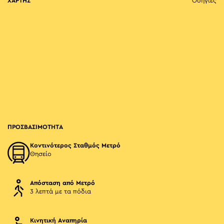
ΧΑΡΤΗΣ
Οδηγίες
ΠΡΟΣΒΑΣΙΜΟΤΗΤΑ
Κοντινότερος Σταθμός Μετρό
Θησείο
Απόσταση από Μετρό
3 λεπτά με τα πόδια
Κινητική Αναπηρία