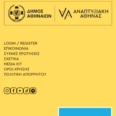
LOGIN / REGISTER
ΕΠΙΚΟΙΝΩΝΙΑ
ΣΥΧΝΕΣ ΕΡΩΤΗΣΕΙΣ
ΣΧΕΤΙΚΑ
MEDIA ΚIT
ΟΡΟΙ ΧΡΗΣΗΣ
ΠΟΛΙΤΙΚΗ ΑΠΟΡΡΗΤΟΥ