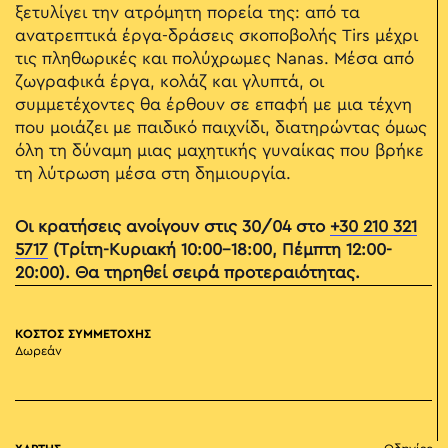
ξετυλίγει την ατρόμητη πορεία της: από τα
ανατρεπτικά έργα-δράσεις σκοποβολής Tirs μέχρι
τις πληθωρικές και πολύχρωμες Nanas. Μέσα από
ζωγραφικά έργα, κολάζ και γλυπτά, οι
συμμετέχοντες θα έρθουν σε επαφή με μια τέχνη
που μοιάζει με παιδικό παιχνίδι, διατηρώντας όμως
όλη τη δύναμη μιας μαχητικής γυναίκας που βρήκε
τη λύτρωση μέσα στη δημιουργία.
Οι κρατήσεις ανοίγουν στις 30/04 στο
+30 210 321
5717
(Τρίτη-Κυριακή 10:00-18:00, Πέμπτη 12:00-
20:00). Θα τηρηθεί σειρά προτεραιότητας.
ΚΟΣΤΟΣ ΣΥΜΜΕΤΟΧΗΣ
Δωρεάν