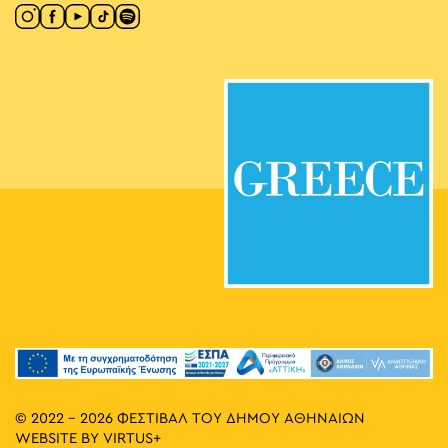
© 2022 - 2026 ΦΕΣΤΙΒΑΛ ΤΟΥ ΔΗΜΟΥ ΑΘΗΝΑΙΩΝ
WEBSITE BY
VIRTUS+