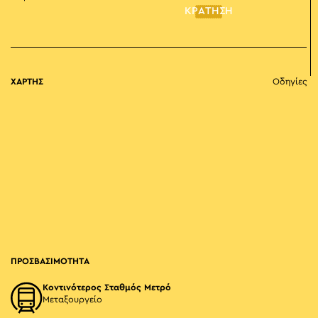
ΚΡΑΤΗΣΗ
ΧΑΡΤΗΣ
Οδηγίες
ΠΡΟΣΒΑΣΙΜΟΤΗΤΑ
Κοντινότερος Σταθμός Μετρό
Μεταξουργείο