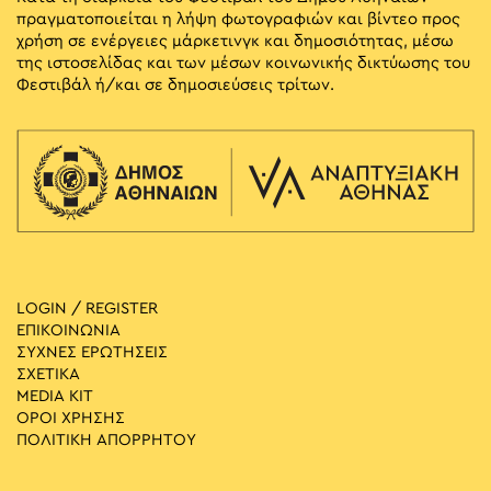
πραγματοποιείται η λήψη φωτογραφιών και βίντεο προς
χρήση σε ενέργειες μάρκετινγκ και δημοσιότητας, μέσω
της ιστοσελίδας και των μέσων κοινωνικής δικτύωσης του
Φεστιβάλ ή/και σε δημοσιεύσεις τρίτων.
LOGIN / REGISTER
ΕΠΙΚΟΙΝΩΝΙΑ
ΣΥΧΝΕΣ ΕΡΩΤΗΣΕΙΣ
ΣΧΕΤΙΚΑ
MEDIA ΚIT
ΟΡΟΙ ΧΡΗΣΗΣ
ΠΟΛΙΤΙΚΗ ΑΠΟΡΡΗΤΟΥ