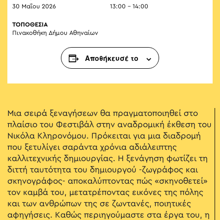
30 Μαΐου 2026
13:00 - 14:00
ΤΟΠΟΘΕΣΙΑ
Πινακοθήκη Δήμου Αθηναίων
Αποθήκευσέ το
Μια σειρά ξεναγήσεων θα πραγματοποιηθεί στο
πλαίσιο του Φεστιβάλ στην αναδρομική έκθεση του
Νικόλα Κληρονόμου. Πρόκειται για μια διαδρομή
που ξετυλίγει σαράντα χρόνια αδιάλειπτης
καλλιτεχνικής δημιουργίας. Η ξενάγηση φωτίζει τη
διττή ταυτότητα του δημιουργού -ζωγράφος και
σκηνογράφος- αποκαλύπτοντας πώς «σκηνοθετεί»
τον καμβά του, μετατρέποντας εικόνες της πόλης
και των ανθρώπων της σε ζωντανές, ποιητικές
αφηγήσεις. Καθώς περιηγούμαστε στα έργα του, η