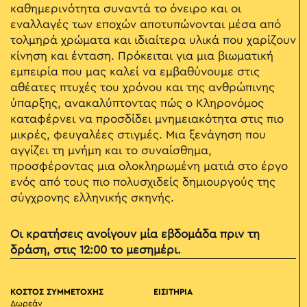
καθημερινότητα συναντά το όνειρο και οι
εναλλαγές των εποχών αποτυπώνονται μέσα από
τολμηρά χρώματα και ιδιαίτερα υλικά που χαρίζουν
κίνηση και ένταση. Πρόκειται για μια βιωματική
εμπειρία που μας καλεί να εμβαθύνουμε στις
αθέατες πτυχές του χρόνου και της ανθρώπινης
ύπαρξης, ανακαλύπτοντας πώς ο Κληρονόμος
καταφέρνει να προσδίδει μνημειακότητα στις πιο
μικρές, φευγαλέες στιγμές. Μια ξενάγηση που
αγγίζει τη μνήμη και το συναίσθημα,
προσφέροντας μια ολοκληρωμένη ματιά στο έργο
ενός από τους πιο πολυσχιδείς δημιουργούς της
σύγχρονης ελληνικής σκηνής.
Οι κρατήσεις ανοίγουν μία εβδομάδα πριν τη
δράση, στις 12:00 το μεσημέρι.
ΚΟΣΤΟΣ ΣΥΜΜΕΤΟΧΗΣ
ΕΙΣΙΤΗΡΙΑ
Δωρεάν