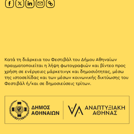
Κατά τη διάρκεια του Φεστιβάλ του Δήμου Αθηναίων
πραγματοποιείται η λήψη φωτογραφιών και βίντεο προς
χρήση σε ενέργειες μάρκετινγκ και δημοσιότητας, μέσω
της ιστοσελίδας και των μέσων κοινωνικής δικτύωσης του
Φεστιβάλ ή/και σε δημοσιεύσεις τρίτων.