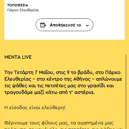
ΤΟΠΟΘΕΣΙΑ
Πάρκο Ελευθερίας
Αποθήκευσέ το
ΜΕΝΤΑ LIVE
Την Τετάρτη 7 Μαΐου, στις 9 το βράδυ, στο Πάρκο
Ελευθερίας – στο κέντρο της Αθήνας – απλώνουμε
τις ψάθες και τις πετσέτες μας στο γρασίδι και
τραγουδάμε μαζί κάτω από τ’ αστέρια.
Η είσοδος είναι ελεύθερη!
Φέρνουμε τους φίλους μας, τα αγαπημένα μας