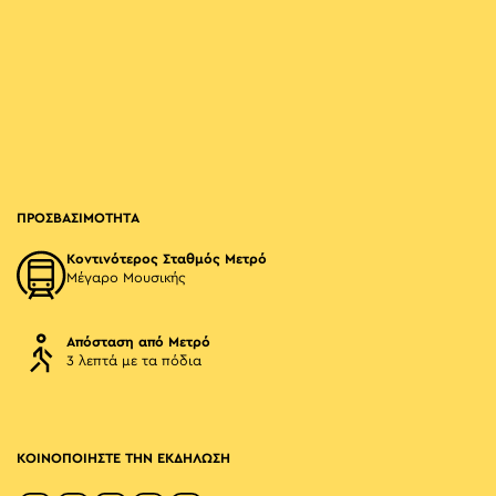
ΠΡΟΣΒΑΣΙΜΟΤΗΤΑ
Κοντινότερος Σταθμός Μετρό
Μέγαρο Μουσικής
Απόσταση από Μετρό
3 λεπτά με τα πόδια
ΚΟΙΝΟΠΟΙΗΣΤΕ ΤΗΝ ΕΚΔΗΛΩΣΗ