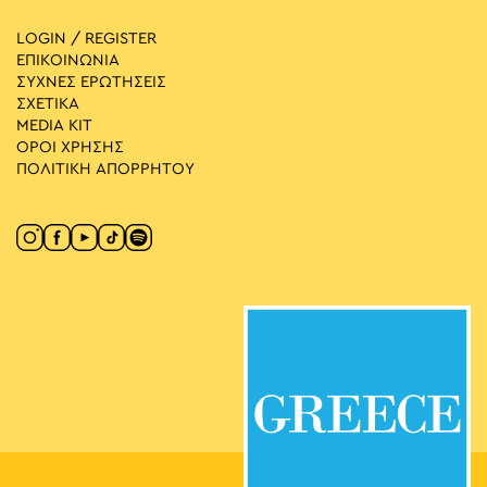
LOGIN / REGISTER
ΕΠΙΚΟΙΝΩΝΙΑ
ΣΥΧΝΕΣ ΕΡΩΤΗΣΕΙΣ
ΣΧΕΤΙΚΑ
MEDIA ΚIT
ΟΡΟΙ ΧΡΗΣΗΣ
ΠΟΛΙΤΙΚΗ ΑΠΟΡΡΗΤΟΥ