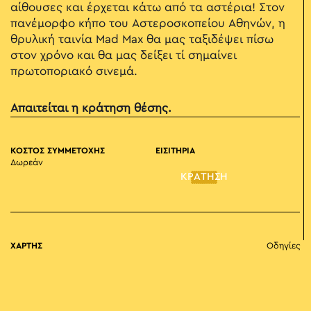
αίθουσες και έρχεται κάτω από τα αστέρια! Στον
πανέμορφο κήπο του Αστεροσκοπείου Αθηνών, η
θρυλική ταινία Mad Max θα μας ταξιδέψει πίσω
στον χρόνο και θα μας δείξει τί σημαίνει
πρωτοποριακό σινεμά.
Απαιτείται η κράτηση θέσης.
ΚΟΣΤΟΣ ΣΥΜΜΕΤΟΧΗΣ
ΕΙΣΙΤΗΡΙΑ
Δωρεάν
ΚΡΑΤΗΣΗ
ΧΑΡΤΗΣ
Οδηγίες