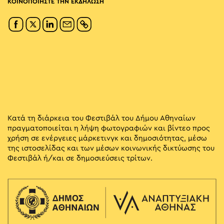
ΚΟΙΝΟΠΟΙΗΣΤΕ ΤΗΝ ΕΚΔΗΛΩΣΗ
Κατά τη διάρκεια του Φεστιβάλ του Δήμου Αθηναίων
πραγματοποιείται η λήψη φωτογραφιών και βίντεο προς
χρήση σε ενέργειες μάρκετινγκ και δημοσιότητας, μέσω
της ιστοσελίδας και των μέσων κοινωνικής δικτύωσης του
Φεστιβάλ ή/και σε δημοσιεύσεις τρίτων.