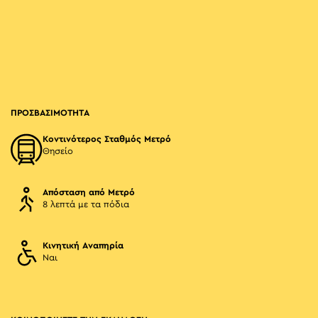
ΠΡΟΣΒΑΣΙΜΟΤΗΤΑ
Κοντινότερος Σταθμός Μετρό
Θησείο
Απόσταση από Μετρό
8 λεπτά με τα πόδια
Κινητική Αναπηρία
Ναι