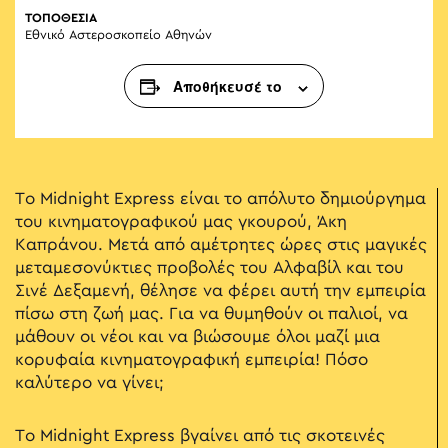
ΤΟΠΟΘΕΣΙΑ
Εθνικό Αστεροσκοπείο Αθηνών
Αποθήκευσέ το
Το Midnight Express είναι το απόλυτο δημιούργημα
του κινηματογραφικού μας γκουρού, Άκη
Καπράνου. Μετά από αμέτρητες ώρες στις μαγικές
μεταμεσονύκτιες προβολές του Αλφαβίλ και του
Σινέ Δεξαμενή, θέλησε να φέρει αυτή την εμπειρία
πίσω στη ζωή μας. Για να θυμηθούν οι παλιοί, να
μάθουν οι νέοι και να βιώσουμε όλοι μαζί μια
κορυφαία κινηματογραφική εμπειρία! Πόσο
καλύτερο να γίνει;
Το Midnight Express βγαίνει από τις σκοτεινές