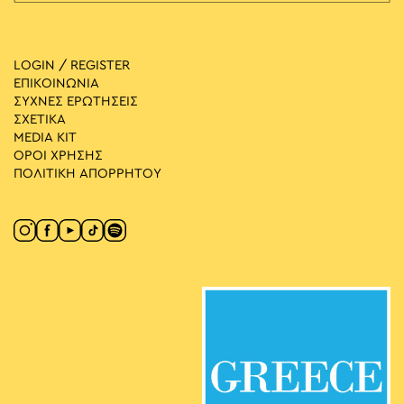
LOGIN / REGISTER
ΕΠΙΚΟΙΝΩΝΙΑ
ΣΥΧΝΕΣ ΕΡΩΤΗΣΕΙΣ
ΣΧΕΤΙΚΑ
MEDIA ΚIT
ΟΡΟΙ ΧΡΗΣΗΣ
ΠΟΛΙΤΙΚΗ ΑΠΟΡΡΗΤΟΥ