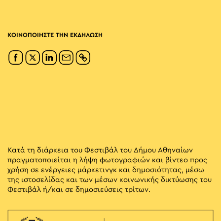
ΚΟΙΝΟΠΟΙΗΣΤΕ ΤΗΝ ΕΚΔΗΛΩΣΗ
Κατά τη διάρκεια του Φεστιβάλ του Δήμου Αθηναίων
πραγματοποιείται η λήψη φωτογραφιών και βίντεο προς
χρήση σε ενέργειες μάρκετινγκ και δημοσιότητας, μέσω
της ιστοσελίδας και των μέσων κοινωνικής δικτύωσης του
Φεστιβάλ ή/και σε δημοσιεύσεις τρίτων.