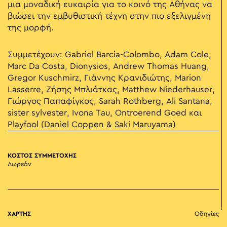
μια μοναδική ευκαιρία για το κοινό της Αθήνας να
βιώσει την εμβυθιστική τέχνη στην πιο εξελιγμένη
της μορφή.
Συμμετέχουν: Gabriel Barcia-Colombo, Adam Cole,
Marc Da Costa, Dionysios, Andrew Thomas Huang,
Gregor Kuschmirz, Γιάννης Κρανιδιώτης, Marion
Lasserre, Ζήσης Μπλιάτκας, Matthew Niederhauser,
Γιώργος Παπαφίγκος, Sarah Rothberg, Ali Santana,
sister sylvester, Ivona Tau, Ontroerend Goed και
Playfool (Daniel Coppen & Saki Maruyama)
ΚΟΣΤΟΣ ΣΥΜΜΕΤΟΧΗΣ
Δωρεάν
ΧΑΡΤΗΣ
Οδηγίες