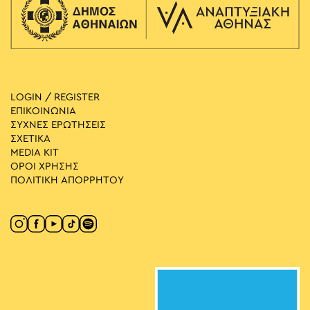
LOGIN / REGISTER
ΕΠΙΚΟΙΝΩΝΙΑ
ΣΥΧΝΕΣ ΕΡΩΤΗΣΕΙΣ
ΣΧΕΤΙΚΑ
MEDIA ΚIT
ΟΡΟΙ ΧΡΗΣΗΣ
ΠΟΛΙΤΙΚΗ ΑΠΟΡΡΗΤΟΥ