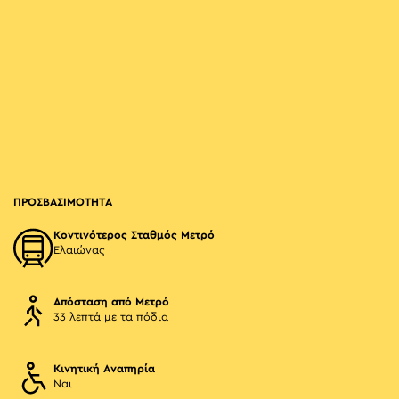
ΠΡΟΣΒΑΣΙΜΟΤΗΤΑ
Κοντινότερος Σταθμός Μετρό
Ελαιώνας
Απόσταση από Μετρό
33 λεπτά με τα πόδια
Κινητική Αναπηρία
Ναι