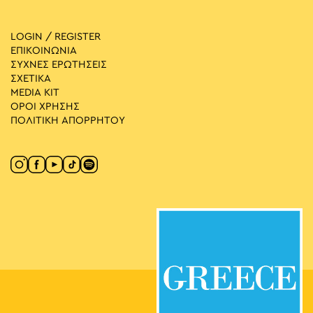
LOGIN / REGISTER
ΕΠΙΚΟΙΝΩΝΙΑ
ΣΥΧΝΕΣ ΕΡΩΤΗΣΕΙΣ
ΣΧΕΤΙΚΑ
MEDIA ΚIT
ΟΡΟΙ ΧΡΗΣΗΣ
ΠΟΛΙΤΙΚΗ ΑΠΟΡΡΗΤΟΥ