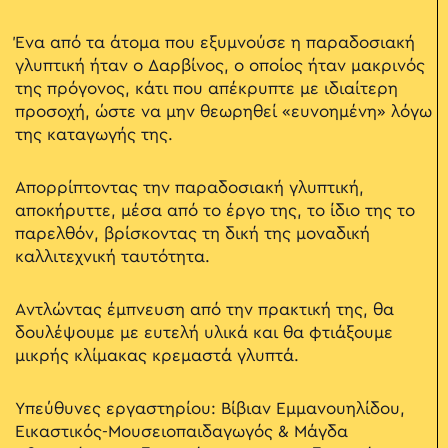
Ένα από τα άτομα που εξυμνούσε η παραδοσιακή
γλυπτική ήταν ο Δαρβίνος, ο οποίος ήταν μακρινός
της πρόγονος, κάτι που απέκρυπτε με ιδιαίτερη
προσοχή, ώστε να μην θεωρηθεί «ευνοημένη» λόγω
της καταγωγής της.
Απορρίπτοντας την παραδοσιακή γλυπτική,
αποκήρυττε, μέσα από το έργο της, το ίδιο της το
παρελθόν, βρίσκοντας τη δική της μοναδική
καλλιτεχνική ταυτότητα.
Αντλώντας έμπνευση από την πρακτική της, θα
δουλέψουμε με ευτελή υλικά και θα φτιάξουμε
μικρής κλίμακας κρεμαστά γλυπτά.
Υπεύθυνες εργαστηρίου: Βίβιαν Εμμανουηλίδου,
Εικαστικός-Μουσειοπαιδαγωγός & Μάγδα