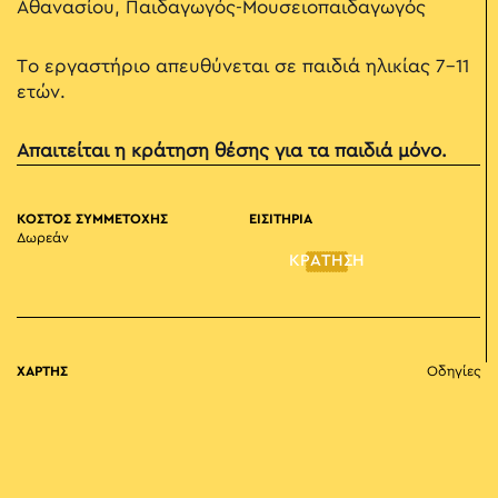
Αθανασίου, Παιδαγωγός-Μουσειοπαιδαγωγός
Το εργαστήριο απευθύνεται σε παιδιά ηλικίας 7-11
ετών.
Απαιτείται η κράτηση θέσης για τα παιδιά μόνο.
ΚΟΣΤΟΣ ΣΥΜΜΕΤΟΧΗΣ
ΕΙΣΙΤΗΡΙΑ
Δωρεάν
ΚΡΑΤΗΣΗ
ΧΑΡΤΗΣ
Οδηγίες