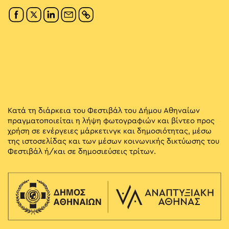
Κατά τη διάρκεια του Φεστιβάλ του Δήμου Αθηναίων
πραγματοποιείται η λήψη φωτογραφιών και βίντεο προς
χρήση σε ενέργειες μάρκετινγκ και δημοσιότητας, μέσω
της ιστοσελίδας και των μέσων κοινωνικής δικτύωσης του
Φεστιβάλ ή/και σε δημοσιεύσεις τρίτων.