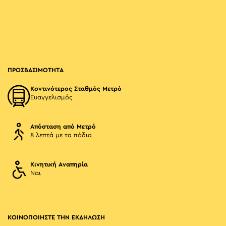
ΠΡΟΣΒΑΣΙΜΟΤΗΤΑ
Κοντινότερος Σταθμός Μετρό
Ευαγγελισμός
Απόσταση από Μετρό
8 λεπτά με τα πόδια
Κινητική Αναπηρία
Ναι
ΚΟΙΝΟΠΟΙΗΣΤΕ ΤΗΝ ΕΚΔΗΛΩΣΗ