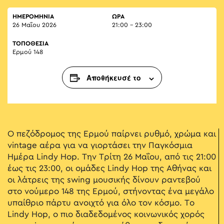
ΗΜΕΡΟΜΗΝΙΑ
ΏΡΑ
26 Μαΐου 2026
21:00 - 23:00
ΤΟΠΟΘΕΣΙΑ
Ερμού 148
Αποθήκευσέ το
O πεζόδρομος της Ερμού παίρνει ρυθμό, χρώμα και
vintage αέρα για να γιορτάσει την Παγκόσμια
Ημέρα Lindy Hop. Την Τρίτη 26 Μαΐου, από τις 21:00
έως τις 23:00, οι ομάδες Lindy Hop της Αθήνας και
οι λάτρεις της swing μουσικής δίνουν ραντεβού
στο νούμερο 148 της Ερμού, στήνοντας ένα μεγάλο
υπαίθριο πάρτυ ανοιχτό για όλο τον κόσμο. Το
Lindy Hop, ο πιο διαδεδομένος κοινωνικός χορός