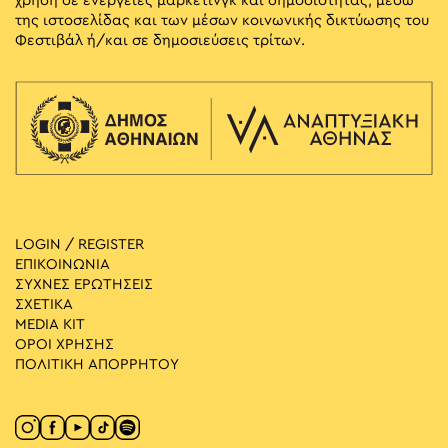
χρήση σε ενέργειες μάρκετινγκ και δημοσιότητας, μέσω
της ιστοσελίδας και των μέσων κοινωνικής δικτύωσης του
Φεστιβάλ ή/και σε δημοσιεύσεις τρίτων.
LOGIN / REGISTER
ΕΠΙΚΟΙΝΩΝΙΑ
ΣΥΧΝΕΣ ΕΡΩΤΗΣΕΙΣ
ΣΧΕΤΙΚΑ
MEDIA ΚIT
ΟΡΟΙ ΧΡΗΣΗΣ
ΠΟΛΙΤΙΚΗ ΑΠΟΡΡΗΤΟΥ