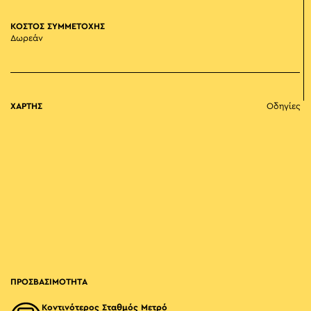
ΚΟΣΤΟΣ ΣΥΜΜΕΤΟΧΗΣ
Δωρεάν
ΧΑΡΤΗΣ
Οδηγίες
ΠΡΟΣΒΑΣΙΜΟΤΗΤΑ
Κοντινότερος Σταθμός Μετρό