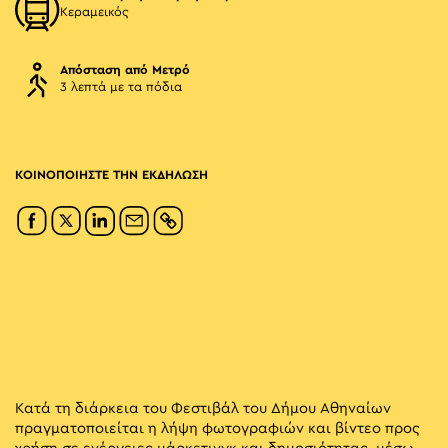
Κεραμεικός
Απόσταση από Μετρό
3 λεπτά με τα πόδια
ΚΟΙΝΟΠΟΙΗΣΤΕ ΤΗΝ ΕΚΔΗΛΩΣΗ
Κατά τη διάρκεια του Φεστιβάλ του Δήμου Αθηναίων
πραγματοποιείται η λήψη φωτογραφιών και βίντεο προς