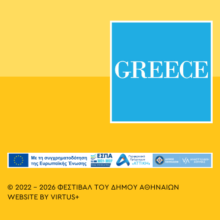
© 2022 - 2026 ΦΕΣΤΙΒΑΛ ΤΟΥ ΔΗΜΟΥ ΑΘΗΝΑΙΩΝ
WEBSITE BY
VIRTUS+