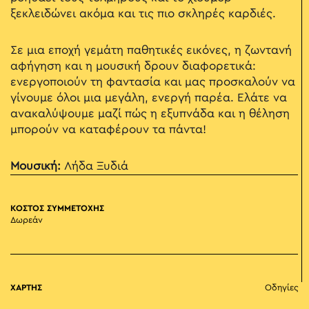
ξεκλειδώνει ακόμα και τις πιο σκληρές καρδιές.
Σε μια εποχή γεμάτη παθητικές εικόνες, η ζωντανή
αφήγηση και η μουσική δρουν διαφορετικά:
ενεργοποιούν τη φαντασία και μας προσκαλούν να
γίνουμε όλοι μια μεγάλη, ενεργή παρέα. Ελάτε να
ανακαλύψουμε μαζί πώς η εξυπνάδα και η θέληση
μπορούν να καταφέρουν τα πάντα!
Μουσική:
Λήδα Ξυδιά
ΚΟΣΤΟΣ ΣΥΜΜΕΤΟΧΗΣ
Δωρεάν
ΧΑΡΤΗΣ
Οδηγίες