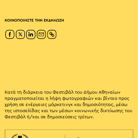
ΚΟΙΝΟΠΟΙΗΣΤΕ ΤΗΝ ΕΚΔΗΛΩΣΗ
Κατά τη διάρκεια του Φεστιβάλ του Δήμου Αθηναίων
πραγματοποιείται η λήψη φωτογραφιών και βίντεο προς
χρήση σε ενέργειες μάρκετινγκ και δημοσιότητας, μέσω
της ιστοσελίδας και των μέσων κοινωνικής δικτύωσης του
Φεστιβάλ ή/και σε δημοσιεύσεις τρίτων.