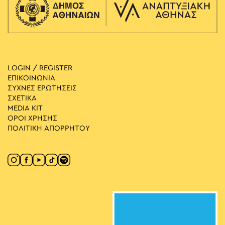
LOGIN / REGISTER
ΕΠΙΚΟΙΝΩΝΙΑ
ΣΥΧΝΕΣ ΕΡΩΤΗΣΕΙΣ
ΣΧΕΤΙΚΑ
MEDIA ΚIT
ΟΡΟΙ ΧΡΗΣΗΣ
ΠΟΛΙΤΙΚΗ ΑΠΟΡΡΗΤΟΥ