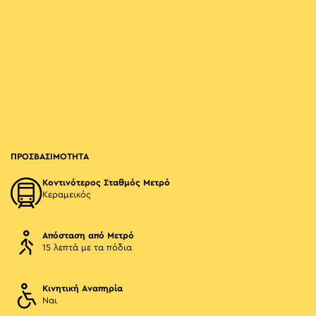
ΠΡΟΣΒΑΣΙΜΟΤΗΤΑ
Κοντινότερος Σταθμός Μετρό
Κεραμεικός
Απόσταση από Μετρό
15 λεπτά με τα πόδια
Κινητική Αναπηρία
Ναι