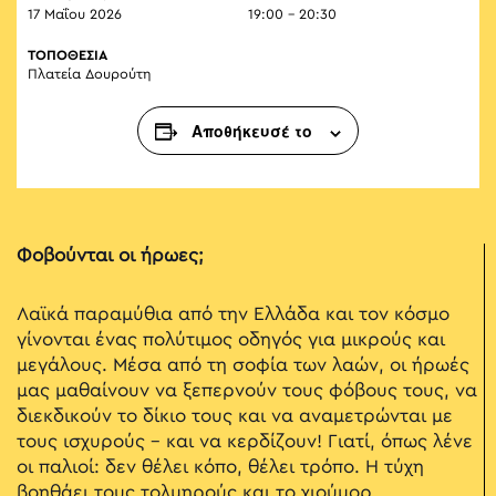
17 Μαΐου 2026
19:00 - 20:30
ΤΟΠΟΘΕΣΙΑ
Πλατεία Δουρούτη
Αποθήκευσέ το
Φοβούνται οι ήρωες;
Λαϊκά παραμύθια από την Ελλάδα και τον κόσμο
γίνονται ένας πολύτιμος οδηγός για μικρούς και
μεγάλους. Μέσα από τη σοφία των λαών, οι ήρωές
μας μαθαίνουν να ξεπερνούν τους φόβους τους, να
διεκδικούν το δίκιο τους και να αναμετρώνται με
τους ισχυρούς – και να κερδίζουν! Γιατί, όπως λένε
οι παλιοί: δεν θέλει κόπο, θέλει τρόπο. Η τύχη
βοηθάει τους τολμηρούς και το χιούμορ