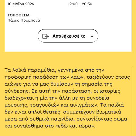
10 Μαΐου 2026
19:00 - 20:30
ΤΟΠΟΘΕΣΙΑ
Πάρκο Προμπονά
Αποθήκευσέ το
Τα λαϊκά παραμύθια, γεννημένα από την
προφορική παράδοση των λαών, ταξιδεύουν στους
αιώνες για να μας θυμίσουν τη σημασία της
σύνδεσης. Σε αυτή την παράσταση, οι ιστορίες
διαδέχονται η μία την άλλη με τη συνοδεία
μουσικής, τραγουδιών και αινιγμάτων. Τα παιδιά
δεν είναι απλοί θεατές· συμμετέχουν βιωματικά
μέσα από ρυθμικά παιχνίδια, συντονίζοντας σώμα
και συναίσθημα στο «εδώ και τώρα».