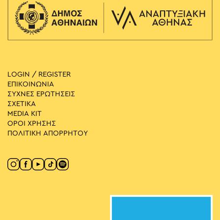
LOGIN / REGISTER
ΕΠΙΚΟΙΝΩΝΙΑ
ΣΥΧΝΕΣ ΕΡΩΤΗΣΕΙΣ
ΣΧΕΤΙΚΑ
MEDIA ΚIT
ΟΡΟΙ ΧΡΗΣΗΣ
ΠΟΛΙΤΙΚΗ ΑΠΟΡΡΗΤΟΥ