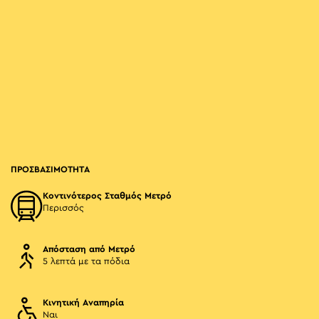
ΠΡΟΣΒΑΣΙΜΟΤΗΤΑ
Κοντινότερος Σταθμός Μετρό
Περισσός
Απόσταση από Μετρό
5 λεπτά με τα πόδια
Κινητική Αναπηρία
Ναι