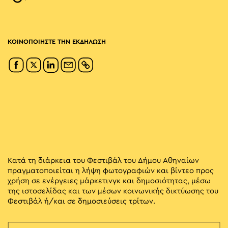
ΚΟΙΝΟΠΟΙΗΣΤΕ ΤΗΝ ΕΚΔΗΛΩΣΗ
Κατά τη διάρκεια του Φεστιβάλ του Δήμου Αθηναίων
πραγματοποιείται η λήψη φωτογραφιών και βίντεο προς
χρήση σε ενέργειες μάρκετινγκ και δημοσιότητας, μέσω
της ιστοσελίδας και των μέσων κοινωνικής δικτύωσης του
Φεστιβάλ ή/και σε δημοσιεύσεις τρίτων.