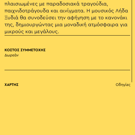
πλαισιωμένες με παραδοσιακά τραγούδια,
παιχνιδοτράγουδα και αινίγματα. Η μουσικός Λήδα
Ξυδιά θα συνοδεύσει την αφήγηση με το κανονάκι
της, δημιουργώντας μια μοναδική ατμόσφαιρα για
μικρούς και μεγάλους.
ΚΟΣΤΟΣ ΣΥΜΜΕΤΟΧΗΣ
Δωρεάν
ΧΑΡΤΗΣ
Οδηγίες