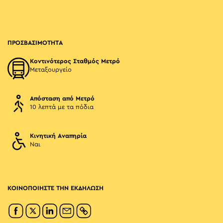
ΠΡΟΣΒΑΣΙΜΟΤΗΤΑ
Κοντινότερος Σταθμός Μετρό
Μεταξουργείο
Απόσταση από Μετρό
10 λεπτά με τα πόδια
Κινητική Αναπηρία
Ναι
ΚΟΙΝΟΠΟΙΗΣΤΕ ΤΗΝ ΕΚΔΗΛΩΣΗ