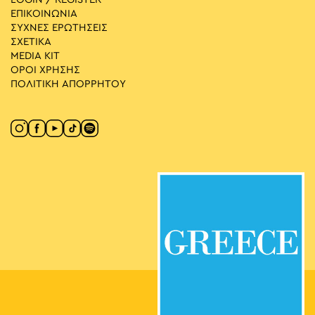
ΕΠΙΚΟΙΝΩΝΙΑ
ΣΥΧΝΕΣ ΕΡΩΤΗΣΕΙΣ
ΣΧΕΤΙΚΑ
MEDIA ΚIT
ΟΡΟΙ ΧΡΗΣΗΣ
ΠΟΛΙΤΙΚΗ ΑΠΟΡΡΗΤΟΥ