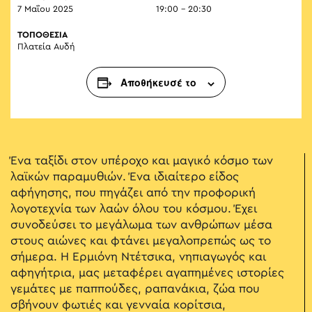
7 Μαΐου 2025
19:00 - 20:30
ΤΟΠΟΘΕΣΙΑ
Πλατεία Αυδή
Αποθήκευσέ το
Ένα ταξίδι στον υπέροχο και μαγικό κόσμο των
λαϊκών παραμυθιών. Ένα ιδιαίτερο είδος
αφήγησης, που πηγάζει από την προφορική
λογοτεχνία των λαών όλου του κόσμου. Έχει
συνοδεύσει το μεγάλωμα των ανθρώπων μέσα
στους αιώνες και φτάνει μεγαλοπρεπώς ως το
σήμερα. Η Ερμιόνη Ντέτσικα, νηπιαγωγός και
αφηγήτρια, μας μεταφέρει αγαπημένες ιστορίες
γεμάτες με παππούδες, ραπανάκια, ζώα που
σβήνουν φωτιές και γενναία κορίτσια,