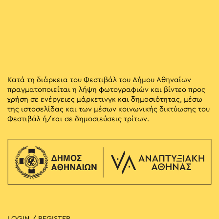
Κατά τη διάρκεια του Φεστιβάλ του Δήμου Αθηναίων
πραγματοποιείται η λήψη φωτογραφιών και βίντεο προς
χρήση σε ενέργειες μάρκετινγκ και δημοσιότητας, μέσω
της ιστοσελίδας και των μέσων κοινωνικής δικτύωσης του
Φεστιβάλ ή/και σε δημοσιεύσεις τρίτων.
LOGIN / REGISTER