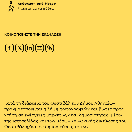
Απόσταση από Μετρό
4 λεπτά με τα πόδια
ΚΟΙΝΟΠΟΙΗΣΤΕ ΤΗΝ ΕΚΔΗΛΩΣΗ
Κατά τη διάρκεια του Φεστιβάλ του Δήμου Αθηναίων
πραγματοποιείται η λήψη φωτογραφιών και βίντεο προς
χρήση σε ενέργειες μάρκετινγκ και δημοσιότητας, μέσω
της ιστοσελίδας και των μέσων κοινωνικής δικτύωσης του
Φεστιβάλ ή/και σε δημοσιεύσεις τρίτων.