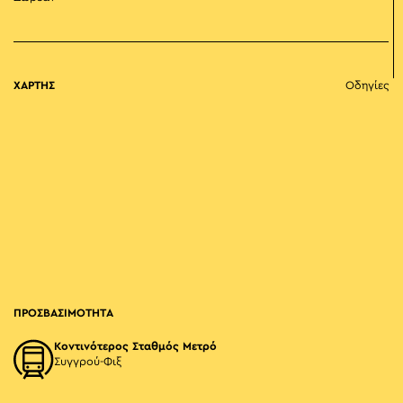
ΧΑΡΤΗΣ
Οδηγίες
ΠΡΟΣΒΑΣΙΜΟΤΗΤΑ
Κοντινότερος Σταθμός Μετρό
Συγγρού-Φιξ