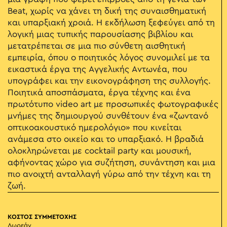
Beat, χωρίς να χάνει τη δική της συναισθηματική
και υπαρξιακή χροιά. Η εκδήλωση ξεφεύγει από τη
λογική μιας τυπικής παρουσίασης βιβλίου και
μετατρέπεται σε μια πιο σύνθετη αισθητική
εμπειρία, όπου ο ποιητικός λόγος συνομιλεί με τα
εικαστικά έργα της Αγγελικής Αντωνέα, που
υπογράφει και την εικονογράφηση της συλλογής.
Ποιητικά αποσπάσματα, έργα τέχνης και ένα
πρωτότυπο video art με προσωπικές φωτογραφικές
μνήμες της δημιουργού συνθέτουν ένα «ζωντανό
οπτικοακουστικό ημερολόγιο» που κινείται
ανάμεσα στο οικείο και το υπαρξιακό. Η βραδιά
ολοκληρώνεται με cocktail party και μουσική,
αφήνοντας χώρο για συζήτηση, συνάντηση και μια
πιο ανοιχτή ανταλλαγή γύρω από την τέχνη και τη
ζωή.
ΚΟΣΤΟΣ ΣΥΜΜΕΤΟΧΗΣ
Δωρεάν