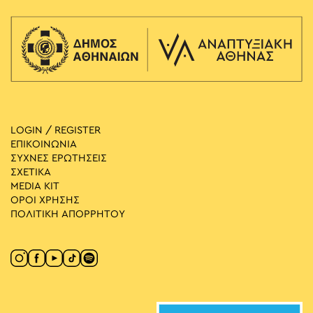
LOGIN / REGISTER
ΕΠΙΚΟΙΝΩΝΙΑ
ΣΥΧΝΕΣ ΕΡΩΤΗΣΕΙΣ
ΣΧΕΤΙΚΑ
MEDIA ΚIT
ΟΡΟΙ ΧΡΗΣΗΣ
ΠΟΛΙΤΙΚΗ ΑΠΟΡΡΗΤΟΥ