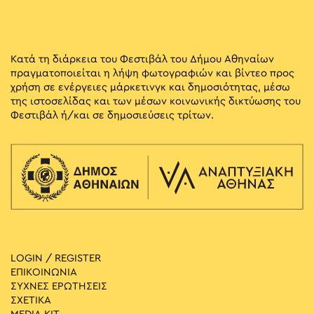
Κατά τη διάρκεια του Φεστιβάλ του Δήμου Αθηναίων
πραγματοποιείται η λήψη φωτογραφιών και βίντεο προς
χρήση σε ενέργειες μάρκετινγκ και δημοσιότητας, μέσω
της ιστοσελίδας και των μέσων κοινωνικής δικτύωσης του
Φεστιβάλ ή/και σε δημοσιεύσεις τρίτων.
LOGIN / REGISTER
ΕΠΙΚΟΙΝΩΝΙΑ
ΣΥΧΝΕΣ ΕΡΩΤΗΣΕΙΣ
ΣΧΕΤΙΚΑ