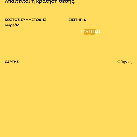
Απαιτείται η κράτηση θέσης.
ΚΟΣΤΟΣ ΣΥΜΜΕΤΟΧΗΣ
ΕΙΣΙΤΗΡΙΑ
Δωρεάν
ΚΡΑΤΗΣΗ
ΧΑΡΤΗΣ
Οδηγίες