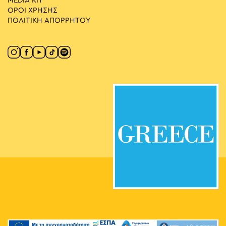
MEDIA ΚIT
ΟΡΟΙ ΧΡΗΣΗΣ
ΠΟΛΙΤΙΚΗ ΑΠΟΡΡΗΤΟΥ