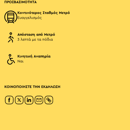
ΠΡΟΣΒΑΣΙΜΟΤΗΤΑ
Κοντινότερος Σταθμός Μετρό
Ευαγγελισμός
Απόσταση από Μετρό
3 λεπτά με τα πόδια
Κινητική Αναπηρία
Ναι
ΚΟΙΝΟΠΟΙΗΣΤΕ ΤΗΝ ΕΚΔΗΛΩΣΗ