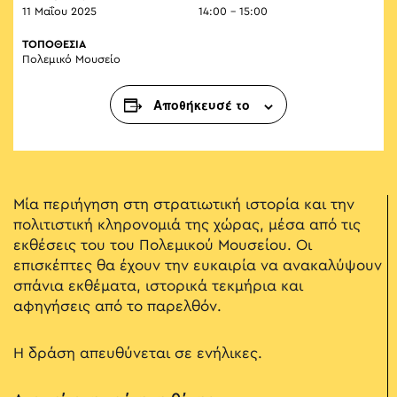
11 Μαΐου 2025
14:00 - 15:00
ΤΟΠΟΘΕΣΙΑ
Πολεμικό Μουσείο
Αποθήκευσέ το
Μία περιήγηση στη στρατιωτική ιστορία και την
πολιτιστική κληρονομιά της χώρας, μέσα από τις
εκθέσεις του του Πολεμικού Μουσείου. Οι
επισκέπτες θα έχουν την ευκαιρία να ανακαλύψουν
σπάνια εκθέματα, ιστορικά τεκμήρια και
αφηγήσεις από το παρελθόν.
Η δράση απευθύνεται σε ενήλικες.