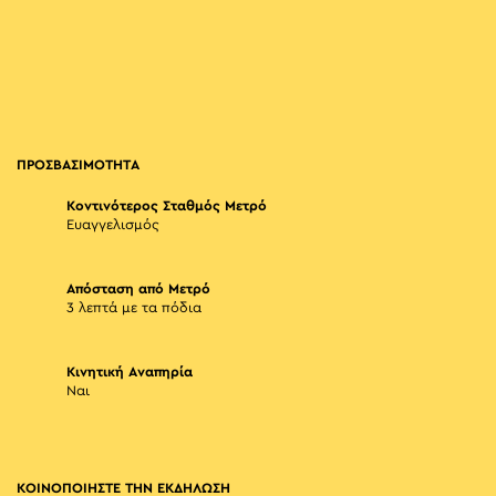
ΠΡΟΣΒΑΣΙΜΟΤΗΤΑ
Κοντινότερος Σταθμός Μετρό
Ευαγγελισμός
Απόσταση από Μετρό
3 λεπτά με τα πόδια
Κινητική Αναπηρία
Ναι
ΚΟΙΝΟΠΟΙΗΣΤΕ ΤΗΝ ΕΚΔΗΛΩΣΗ