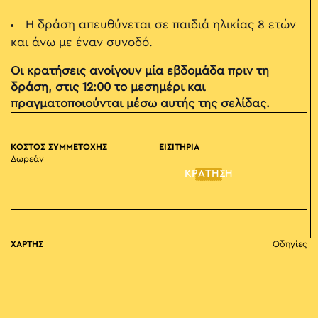
Η δράση απευθύνεται σε παιδιά ηλικίας 8 ετών
και άνω με έναν συνοδό.
Οι κρατήσεις ανοίγουν μία εβδομάδα πριν τη
δράση, στις 12:00 το μεσημέρι και
πραγματοποιούνται μέσω αυτής της σελίδας.
ΚΟΣΤΟΣ ΣΥΜΜΕΤΟΧΗΣ
ΕΙΣΙΤΗΡΙΑ
Δωρεάν
ΚΡΑΤΗΣΗ
ΧΑΡΤΗΣ
Οδηγίες