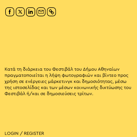
Κατά τη διάρκεια του Φεστιβάλ του Δήμου Αθηναίων
πραγματοποιείται η λήψη φωτογραφιών και βίντεο προς
χρήση σε ενέργειες μάρκετινγκ και δημοσιότητας, μέσω
της ιστοσελίδας και των μέσων κοινωνικής δικτύωσης του
Φεστιβάλ ή/και σε δημοσιεύσεις τρίτων.
LOGIN / REGISTER