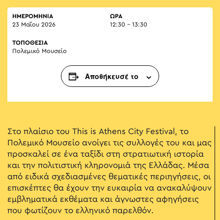
ΗΜΕΡΟΜΗΝΙΑ
ΏΡΑ
23 Μαΐου 2026
12:30 - 13:30
ΤΟΠΟΘΕΣΙΑ
Πολεμικό Μουσείο
Αποθήκευσέ το
Στο πλαίσιο του This is Athens City Festival, το
Πολεμικό Μουσείο ανοίγει τις συλλογές του και μας
προσκαλεί σε ένα ταξίδι στη στρατιωτική ιστορία
και την πολιτιστική κληρονομιά της Ελλάδας. Μέσα
από ειδικά σχεδιασμένες θεματικές περιηγήσεις, οι
επισκέπτες θα έχουν την ευκαιρία να ανακαλύψουν
εμβληματικά εκθέματα και άγνωστες αφηγήσεις
που φωτίζουν το ελληνικό παρελθόν.