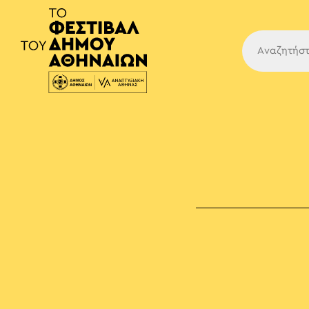
Κύρια