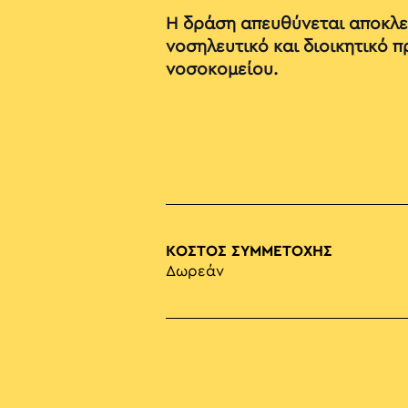
Η δράση απευθύνεται αποκλει
νοσηλευτικό και διοικητικό 
νοσοκομείου.
ΚΟΣΤΟΣ ΣΥΜΜΕΤΟΧΗΣ
Δωρεάν