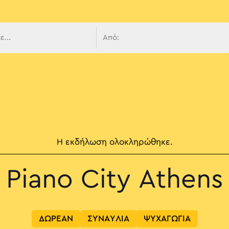
 πλοήγ
Η εκδήλωση ολοκληρώθηκε.
Piano City Athens
ΔΩΡΕΑΝ
ΣΥΝΑΥΛΙΑ
ΨΥΧΑΓΩΓΙΑ