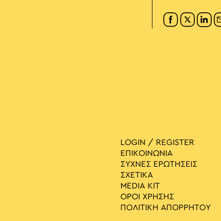
LOGIN / REGISTER
ΕΠΙΚΟΙΝΩΝΙΑ
ΣΥΧΝΕΣ ΕΡΩΤΗΣΕΙΣ
ΣΧΕΤΙΚΑ
MEDIA ΚIT
ΟΡΟΙ ΧΡΗΣΗΣ
ΠΟΛΙΤΙΚΗ ΑΠΟΡΡΗΤΟΥ