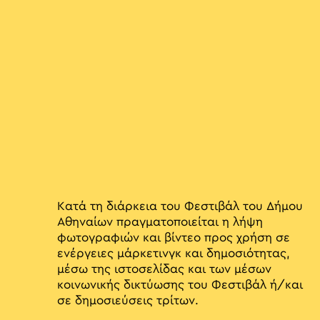
Κατά τη διάρκεια του Φεστιβάλ του Δήμου
Αθηναίων πραγματοποιείται η λήψη
φωτογραφιών και βίντεο προς χρήση σε
ενέργειες μάρκετινγκ και δημοσιότητας,
μέσω της ιστοσελίδας και των μέσων
κοινωνικής δικτύωσης του Φεστιβάλ ή/και
σε δημοσιεύσεις τρίτων.