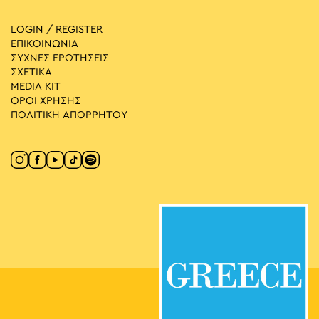
LOGIN / REGISTER
ΕΠΙΚΟΙΝΩΝΙΑ
ΣΥΧΝΕΣ ΕΡΩΤΗΣΕΙΣ
ΣΧΕΤΙΚΑ
MEDIA ΚIT
ΟΡΟΙ ΧΡΗΣΗΣ
ΠΟΛΙΤΙΚΗ ΑΠΟΡΡΗΤΟΥ