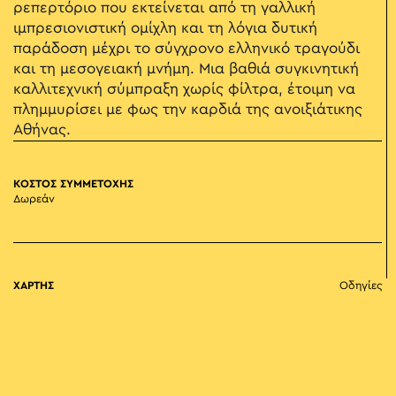
ρεπερτόριο που εκτείνεται από τη γαλλική
ιμπρεσιονιστική ομίχλη και τη λόγια δυτική
παράδοση μέχρι το σύγχρονο ελληνικό τραγούδι
και τη μεσογειακή μνήμη. Μια βαθιά συγκινητική
καλλιτεχνική σύμπραξη χωρίς φίλτρα, έτοιμη να
πλημμυρίσει με φως την καρδιά της ανοιξιάτικης
Αθήνας.
ΚΟΣΤΟΣ ΣΥΜΜΕΤΟΧΗΣ
Δωρεάν
ΧΑΡΤΗΣ
Οδηγίες