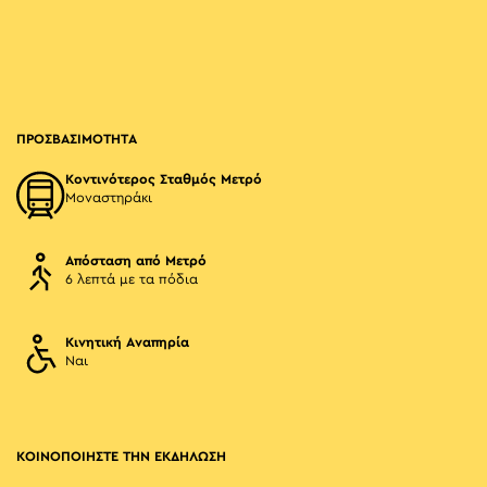
ΠΡΟΣΒΑΣΙΜΟΤΗΤΑ
Κοντινότερος Σταθμός Μετρό
Μοναστηράκι
Απόσταση από Μετρό
6 λεπτά με τα πόδια
Κινητική Αναπηρία
Ναι
ΚΟΙΝΟΠΟΙΗΣΤΕ ΤΗΝ ΕΚΔΗΛΩΣΗ