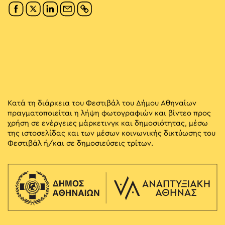
Κατά τη διάρκεια του Φεστιβάλ του Δήμου Αθηναίων
πραγματοποιείται η λήψη φωτογραφιών και βίντεο προς
χρήση σε ενέργειες μάρκετινγκ και δημοσιότητας, μέσω
της ιστοσελίδας και των μέσων κοινωνικής δικτύωσης του
Φεστιβάλ ή/και σε δημοσιεύσεις τρίτων.