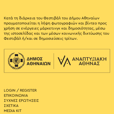
Κατά τη διάρκεια του Φεστιβάλ του Δήμου Αθηναίων
πραγματοποιείται η λήψη φωτογραφιών και βίντεο προς
χρήση σε ενέργειες μάρκετινγκ και δημοσιότητας, μέσω
της ιστοσελίδας και των μέσων κοινωνικής δικτύωσης του
Φεστιβάλ ή/και σε δημοσιεύσεις τρίτων.
LOGIN / REGISTER
ΕΠΙΚΟΙΝΩΝΙΑ
ΣΥΧΝΕΣ ΕΡΩΤΗΣΕΙΣ
ΣΧΕΤΙΚΑ
MEDIA ΚIT