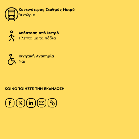
Κοντινότερος Σταθμός Μετρό
Βικτώρια
Απόσταση από Μετρό
1 λεπτό με τα πόδια
Κινητική Αναπηρία
Ναι
ΚΟΙΝΟΠΟΙΗΣΤΕ ΤΗΝ ΕΚΔΗΛΩΣΗ