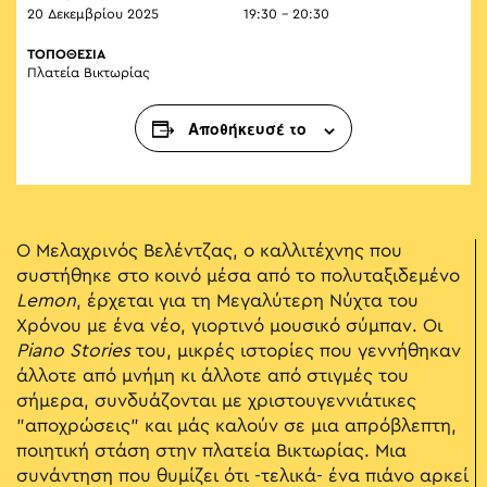
20 Δεκεμβρίου 2025
19:30 - 20:30
ΤΟΠΟΘΕΣΙΑ
Πλατεία Βικτωρίας
Αποθήκευσέ το
Ο Μελαχρινός Βελέντζας, ο καλλιτέχνης που
συστήθηκε στο κοινό μέσα από το πολυταξιδεμένο
Lemon
, έρχεται για τη Μεγαλύτερη Νύχτα του
Χρόνου με ένα νέο, γιορτινό μουσικό σύμπαν. Οι
Piano Stories
του, μικρές ιστορίες που γεννήθηκαν
άλλοτε από μνήμη κι άλλοτε από στιγμές του
σήμερα, συνδυάζονται με χριστουγεννιάτικες
"αποχρώσεις" και μάς καλούν σε μια απρόβλεπτη,
ποιητική στάση στην πλατεία Βικτωρίας. Μια
συνάντηση που θυμίζει ότι -τελικά- ένα πιάνο αρκεί