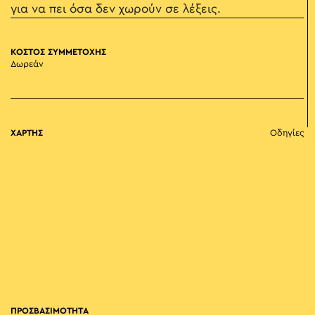
για να πει όσα δεν χωρούν σε λέξεις.
ΚΟΣΤΟΣ ΣΥΜΜΕΤΟΧΗΣ
Δωρεάν
ΧΑΡΤΗΣ
Οδηγίες
ΠΡΟΣΒΑΣΙΜΟΤΗΤΑ