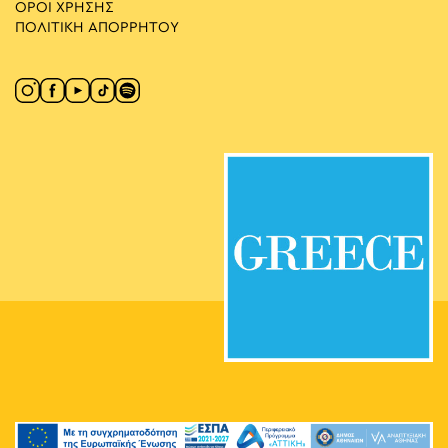
ΟΡΟΙ ΧΡΗΣΗΣ
ΠΟΛΙΤΙΚΗ ΑΠΟΡΡΗΤΟΥ