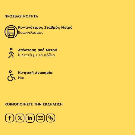
ΠΡΟΣΒΑΣΙΜΟΤΗΤΑ
Κοντινότερος Σταθμός Μετρό
Ευαγγελισμός
Απόσταση από Μετρό
8 λεπτά με τα πόδια
Κινητική Αναπηρία
Ναι
ΚΟΙΝΟΠΟΙΗΣΤΕ ΤΗΝ ΕΚΔΗΛΩΣΗ