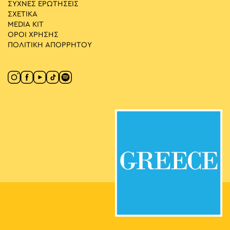
ΣΥΧΝΕΣ ΕΡΩΤΗΣΕΙΣ
ΣΧΕΤΙΚΑ
MEDIA ΚIT
ΟΡΟΙ ΧΡΗΣΗΣ
ΠΟΛΙΤΙΚΗ ΑΠΟΡΡΗΤΟΥ