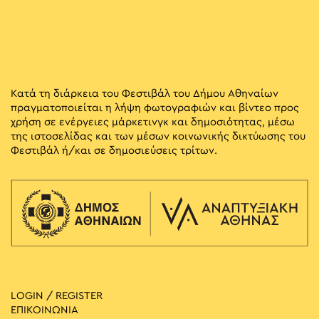
Κατά τη διάρκεια του Φεστιβάλ του Δήμου Αθηναίων
πραγματοποιείται η λήψη φωτογραφιών και βίντεο προς
χρήση σε ενέργειες μάρκετινγκ και δημοσιότητας, μέσω
της ιστοσελίδας και των μέσων κοινωνικής δικτύωσης του
Φεστιβάλ ή/και σε δημοσιεύσεις τρίτων.
LOGIN / REGISTER
ΕΠΙΚΟΙΝΩΝΙΑ