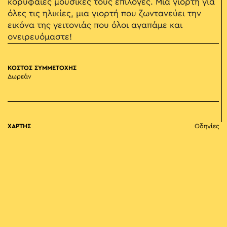
κορυφαίες μουσικές τους επιλογές. Mια γιορτή για
όλες τις ηλικίες, μια γιορτή που ζωντανεύει την
εικόνα της γειτονιάς που όλοι αγαπάμε και
ονειρευόμαστε!
ΚΟΣΤΟΣ ΣΥΜΜΕΤΟΧΗΣ
Δωρεάν
ΧΑΡΤΗΣ
Οδηγίες