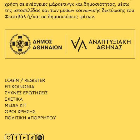
χρήση σε ενέργειες μάρκετινγκ και δημοσιότητας, μέσω
της ιστοσελίδας και των μέσων κοινωνικής δικτύωσης του
Φεστιβάλ ή/και σε δημοσιεύσεις τρίτων.
LOGIN / REGISTER
ΕΠΙΚΟΙΝΩΝΙΑ
ΣΥΧΝΕΣ ΕΡΩΤΗΣΕΙΣ
ΣΧΕΤΙΚΑ
MEDIA ΚIT
ΟΡΟΙ ΧΡΗΣΗΣ
ΠΟΛΙΤΙΚΗ ΑΠΟΡΡΗΤΟΥ