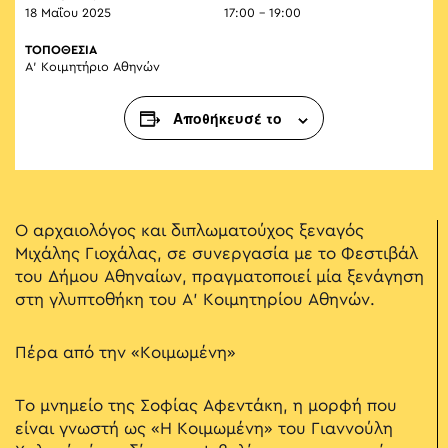
18 Μαΐου 2025
17:00 - 19:00
ΤΟΠΟΘΕΣΙΑ
Α’ Κοιμητήριο Αθηνών
Αποθήκευσέ το
Ο αρχαιολόγος και διπλωματούχος ξεναγός
Μιχάλης Γιοχάλας, σε συνεργασία με το Φεστιβάλ
του Δήμου Αθηναίων, πραγματοποιεί μία ξενάγηση
στη γλυπτοθήκη του Α' Κοιμητηρίου Αθηνών.
Πέρα από την «Κοιμωμένη»
Το μνημείο της Σοφίας Αφεντάκη, η μορφή που
είναι γνωστή ως «Η Κοιμωμένη» του Γιαννούλη