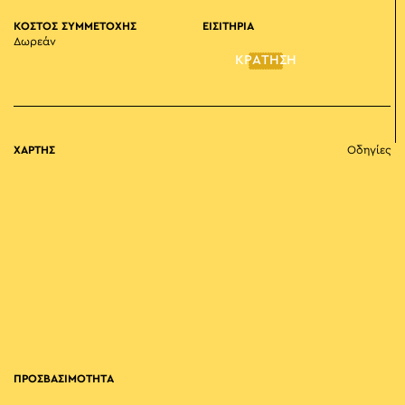
ΚΟΣΤΟΣ ΣΥΜΜΕΤΟΧΗΣ
ΕΙΣΙΤΗΡΙΑ
Δωρεάν
ΚΡΑΤΗΣΗ
ΧΑΡΤΗΣ
Οδηγίες
ΠΡΟΣΒΑΣΙΜΟΤΗΤΑ