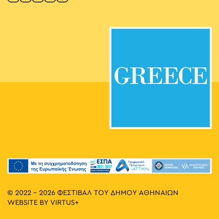
© 2022 - 2026 ΦΕΣΤΙΒΑΛ ΤΟΥ ΔΗΜΟΥ ΑΘΗΝΑΙΩΝ
WEBSITE BY
VIRTUS+