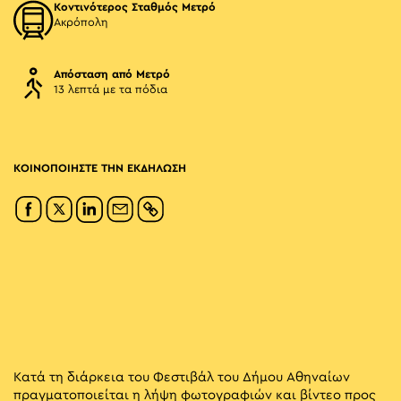
Κοντινότερος Σταθμός Μετρό
Ακρόπολη
Απόσταση από Μετρό
13 λεπτά με τα πόδια
ΚΟΙΝΟΠΟΙΗΣΤΕ ΤΗΝ ΕΚΔΗΛΩΣΗ
Κατά τη διάρκεια του Φεστιβάλ του Δήμου Αθηναίων
πραγματοποιείται η λήψη φωτογραφιών και βίντεο προς