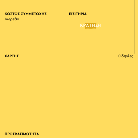
ΚΟΣΤΟΣ ΣΥΜΜΕΤΟΧΗΣ
ΕΙΣΙΤΗΡΙΑ
Δωρεάν
ΚΡΑΤΗΣΗ
ΧΑΡΤΗΣ
Οδηγίες
ΠΡΟΣΒΑΣΙΜΟΤΗΤΑ