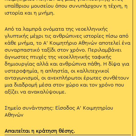
υπαίθριου μουσείου όπου συνυπάρχουν η τέχνη, η
ιστορία και η μνήμη.
Από τα λαμπρά ονόματα της νεοελληνικής
γλυπτικής μέχρι τις ανθρώπινες ιστορίες πίσω από
κάθε μνήμα, το Α' Κοιμητήριο Αθηνών αποτελεί ένα
συναρπαστικό ταξίδι στον χρόνο. Περιλαμβάνει
άγνωστες πτυχές της νεοελληνικής ταφικής
δημιουργίας αλλά και ανθρώπινα πάθη. Η δίψα για
υστεροφημία, η απληστία, οι καλλιτεχνικοί
ανταγωνισμοί, οι ανεκπλήρωτοι έρωτες συνθέτουν
μια διαδρομή μέσα στον χώρο και τον χρόνο που
αξίζει να ανακαλύψουμε.
Σημείο συνάντησης: Eίσοδος Α' Κοιμητηρίου
Αθηνών
Απαιτείται η κράτηση θέσης.