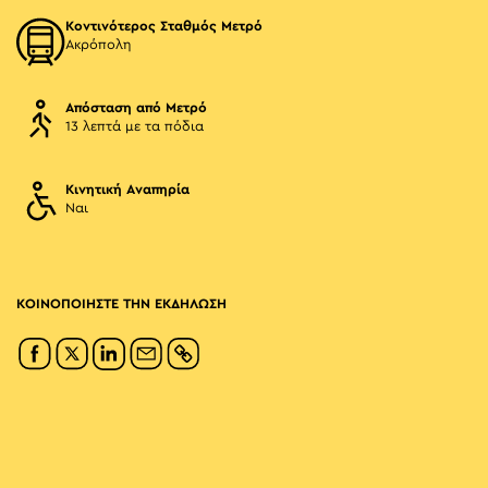
Κοντινότερος Σταθμός Μετρό
Ακρόπολη
Απόσταση από Μετρό
13 λεπτά με τα πόδια
Κινητική Αναπηρία
Ναι
ΚΟΙΝΟΠΟΙΗΣΤΕ ΤΗΝ ΕΚΔΗΛΩΣΗ