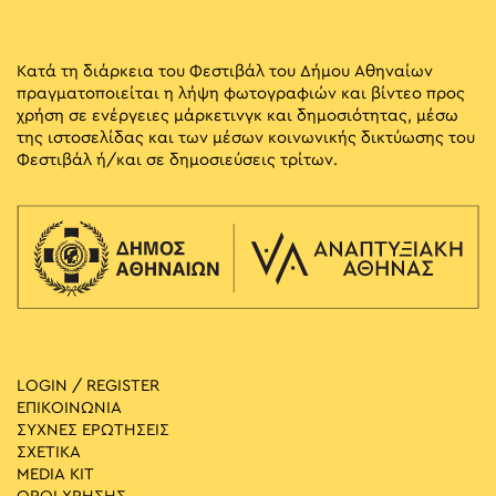
Κατά τη διάρκεια του Φεστιβάλ του Δήμου Αθηναίων
πραγματοποιείται η λήψη φωτογραφιών και βίντεο προς
χρήση σε ενέργειες μάρκετινγκ και δημοσιότητας, μέσω
της ιστοσελίδας και των μέσων κοινωνικής δικτύωσης του
Φεστιβάλ ή/και σε δημοσιεύσεις τρίτων.
LOGIN / REGISTER
ΕΠΙΚΟΙΝΩΝΙΑ
ΣΥΧΝΕΣ ΕΡΩΤΗΣΕΙΣ
ΣΧΕΤΙΚΑ
MEDIA ΚIT