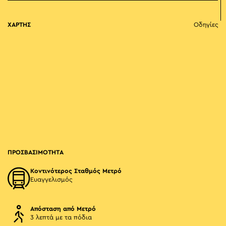
ΧΑΡΤΗΣ
Οδηγίες
ΠΡΟΣΒΑΣΙΜΟΤΗΤΑ
Κοντινότερος Σταθμός Μετρό
Ευαγγελισμός
Απόσταση από Μετρό
3 λεπτά με τα πόδια