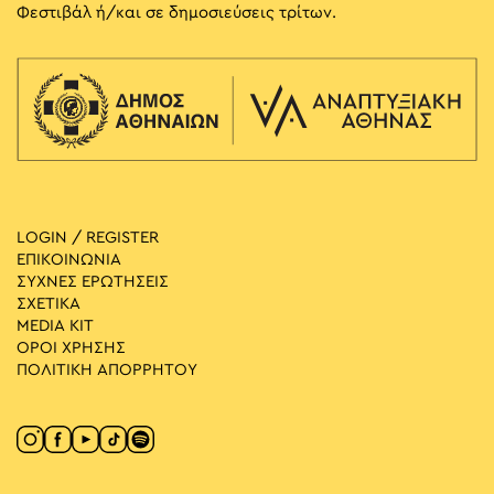
Φεστιβάλ ή/και σε δημοσιεύσεις τρίτων.
LOGIN / REGISTER
ΕΠΙΚΟΙΝΩΝΙΑ
ΣΥΧΝΕΣ ΕΡΩΤΗΣΕΙΣ
ΣΧΕΤΙΚΑ
MEDIA ΚIT
ΟΡΟΙ ΧΡΗΣΗΣ
ΠΟΛΙΤΙΚΗ ΑΠΟΡΡΗΤΟΥ