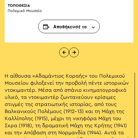
ΤΟΠΟΘΕΣΙΑ
Πολεμικό Μουσείο
Αποθήκευσέ το
H αίθουσα «Αδαμάντιος Κοραής» του Πολεμικού
Μουσείου φιλοξενεί την προβολή πέντε ιστορικών
ντοκιμαντέρ. Μέσα από σπάνιο κινηματογραφικό
υλικό, τα ντοκιμαντέρ ζωντανεύουν κρίσιμες
στιγμές της στρατιωτικής ιστορίας, από τους
Βαλκανικούς Πολέμους (1912-13) και τη Μάχη της
Καλλίπολης (1915), μέχρι τη νικηφόρα Μάχη του
Σκρα (1918), τη δραματική Μάχη της Κρήτης (1941)
και την Απόβαση στη Νορμανδία (1944). Αυτά τα