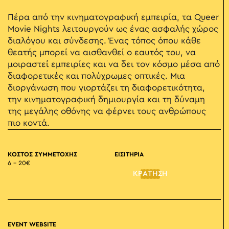
Πέρα από την κινηματογραφική εμπειρία, τα Queer
Movie Nights λειτουργούν ως ένας ασφαλής χώρος
διαλόγου και σύνδεσης. Ένας τόπος όπου κάθε
θεατής μπορεί να αισθανθεί ο εαυτός του, να
μοιραστεί εμπειρίες και να δει τον κόσμο μέσα από
διαφορετικές και πολύχρωμες οπτικές. Μια
διοργάνωση που γιορτάζει τη διαφορετικότητα,
την κινηματογραφική δημιουργία και τη δύναμη
της μεγάλης οθόνης να φέρνει τους ανθρώπους
πιο κοντά.
ΚΟΣΤΟΣ ΣΥΜΜΕΤΟΧΗΣ
ΕΙΣΙΤΗΡΙΑ
6 – 20€
ΚΡΑΤΗΣΗ
EVENT WEBSITE