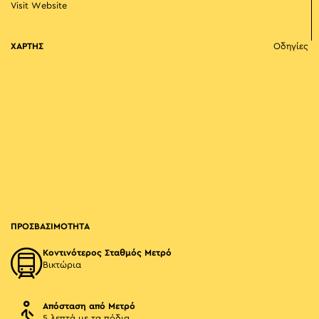
Visit Website
ΧΑΡΤΗΣ
Οδηγίες
ΠΡΟΣΒΑΣΙΜΟΤΗΤΑ
Κοντινότερος Σταθμός Μετρό
Βικτώρια
Απόσταση από Μετρό
5 λεπτά με τα πόδια