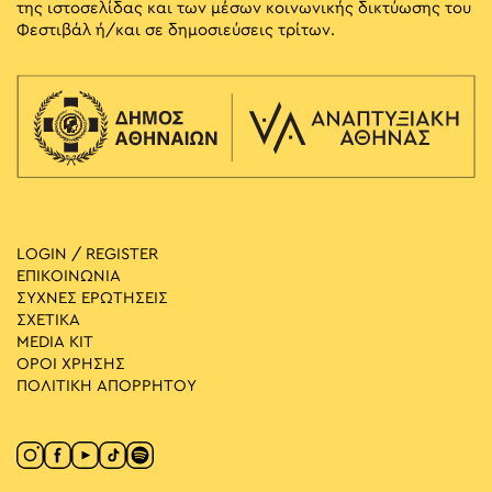
της ιστοσελίδας και των μέσων κοινωνικής δικτύωσης του
Φεστιβάλ ή/και σε δημοσιεύσεις τρίτων.
LOGIN / REGISTER
ΕΠΙΚΟΙΝΩΝΙΑ
ΣΥΧΝΕΣ ΕΡΩΤΗΣΕΙΣ
ΣΧΕΤΙΚΑ
MEDIA ΚIT
ΟΡΟΙ ΧΡΗΣΗΣ
ΠΟΛΙΤΙΚΗ ΑΠΟΡΡΗΤΟΥ