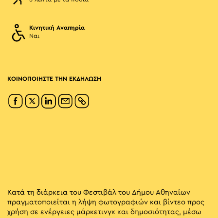
Κινητική Αναπηρία
Ναι
ΚΟΙΝΟΠΟΙΗΣΤΕ ΤΗΝ ΕΚΔΗΛΩΣΗ
Κατά τη διάρκεια του Φεστιβάλ του Δήμου Αθηναίων
πραγματοποιείται η λήψη φωτογραφιών και βίντεο προς
χρήση σε ενέργειες μάρκετινγκ και δημοσιότητας, μέσω