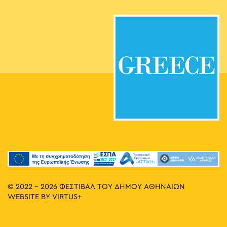
© 2022 - 2026 ΦΕΣΤΙΒΑΛ ΤΟΥ ΔΗΜΟΥ ΑΘΗΝΑΙΩΝ
WEBSITE BY
VIRTUS+