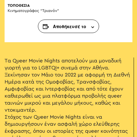
ΤΟΠΟΘΕΣΙΑ
Κινηματογράφος “Τριανόν”
Αποθήκευσέ το
Τα Queer Movie Nights αποτελούν μια μοναδική
γιορτή για το LGBTQI+ σινεμά στην Αθήνα.
Ξεκίνησαν τον Μάιο του 2022 με αφορμή τη Διεθνή
Ημέρα κατά της Ομοφοβίας, Τρανσφοβίας,
Αμφιφοβίας και Ιντερφοβίας και από τότε έχουν
καθιερωθεί ως μια πλατφόρμα προβολής queer
ταινιών μικρού και μεγάλου μήκους, καθώς και
ντοκιμαντέρ.
Στόχος των Queer Movie Nights είναι να
δημιουργήσουν έναν ασφαλή χώρο ελεύθερης
έκφρασης, όπου οι ιστορίες της queer κοινότητας