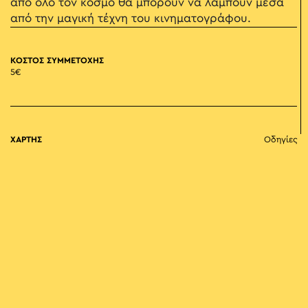
από όλο τον κόσμο θα μπορούν να λάμπουν μέσα
από την μαγική τέχνη του κινηματογράφου.
ΚΟΣΤΟΣ ΣΥΜΜΕΤΟΧΗΣ
5€
ΧΑΡΤΗΣ
Οδηγίες