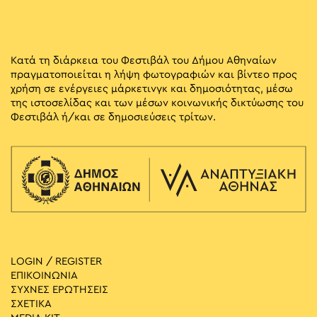
Κατά τη διάρκεια του Φεστιβάλ του Δήμου Αθηναίων
πραγματοποιείται η λήψη φωτογραφιών και βίντεο προς
χρήση σε ενέργειες μάρκετινγκ και δημοσιότητας, μέσω
της ιστοσελίδας και των μέσων κοινωνικής δικτύωσης του
Φεστιβάλ ή/και σε δημοσιεύσεις τρίτων.
LOGIN / REGISTER
ΕΠΙΚΟΙΝΩΝΙΑ
ΣΥΧΝΕΣ ΕΡΩΤΗΣΕΙΣ
ΣΧΕΤΙΚΑ