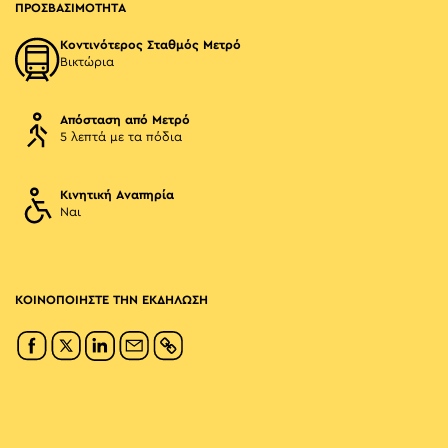
ΠΡΟΣΒΑΣΙΜΟΤΗΤΑ
Κοντινότερος Σταθμός Μετρό
Βικτώρια
Απόσταση από Μετρό
5 λεπτά με τα πόδια
Κινητική Αναπηρία
Ναι
ΚΟΙΝΟΠΟΙΗΣΤΕ ΤΗΝ ΕΚΔΗΛΩΣΗ