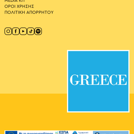
MEDIA ΚIT
ΟΡΟΙ ΧΡΗΣΗΣ
ΠΟΛΙΤΙΚΗ ΑΠΟΡΡΗΤΟΥ