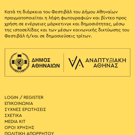
Κατά τη διάρκεια του Φεστιβάλ του Δήμου Αθηναίων
πραγματοποιείται η λήψη φωτογραφιών και βίντεο προς
χρήση σε ενέργειες μάρκετινγκ και δημοσιότητας, μέσω
της ιστοσελίδας και των μέσων κοινωνικής δικτύωσης του
Φεστιβάλ ή/και σε δημοσιεύσεις τρίτων.
LOGIN / REGISTER
ΕΠΙΚΟΙΝΩΝΙΑ
ΣΥΧΝΕΣ ΕΡΩΤΗΣΕΙΣ
ΣΧΕΤΙΚΑ
MEDIA ΚIT
ΟΡΟΙ ΧΡΗΣΗΣ
ΠΟΛΙΤΙΚΗ ΑΠΟΡΡΗΤΟΥ