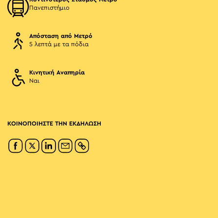
Πανεπιστήμιο
Απόσταση από Μετρό
5 λεπτά με τα πόδια
Κινητική Αναπηρία
Ναι
ΚΟΙΝΟΠΟΙΗΣΤΕ ΤΗΝ ΕΚΔΗΛΩΣΗ