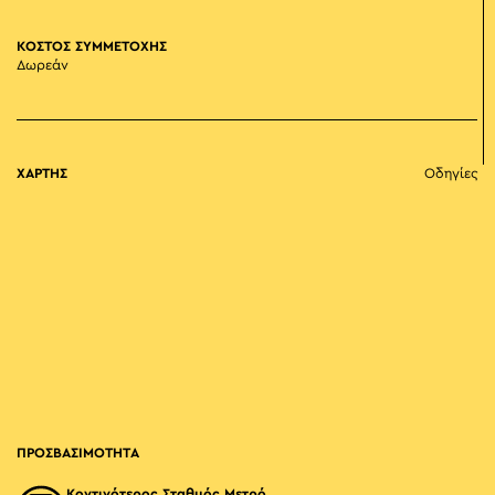
ΚΟΣΤΟΣ ΣΥΜΜΕΤΟΧΗΣ
Δωρεάν
ΧΑΡΤΗΣ
Οδηγίες
ΠΡΟΣΒΑΣΙΜΟΤΗΤΑ
Κοντινότερος Σταθμός Μετρό