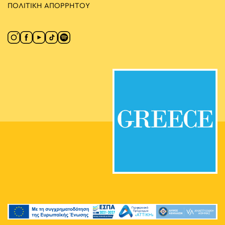
ΠΟΛΙΤΙΚΗ ΑΠΟΡΡΗΤΟΥ