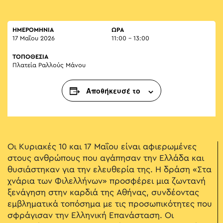
ΗΜΕΡΟΜΗΝΙΑ
ΏΡΑ
17 Μαΐου 2026
11:00 - 13:00
ΤΟΠΟΘΕΣΙΑ
Πλατεία Ραλλούς Μάνου
Αποθήκευσέ το
Oι Κυριακές 10 και 17 Μαΐου είναι αφιερωμένες
στους ανθρώπους που αγάπησαν την Ελλάδα και
θυσιάστηκαν για την ελευθερία της. Η δράση «Στα
χνάρια των Φιλελλήνων» προσφέρει μια ζωντανή
ξενάγηση στην καρδιά της Αθήνας, συνδέοντας
εμβληματικά τοπόσημα με τις προσωπικότητες που
σφράγισαν την Ελληνική Επανάσταση. Oι