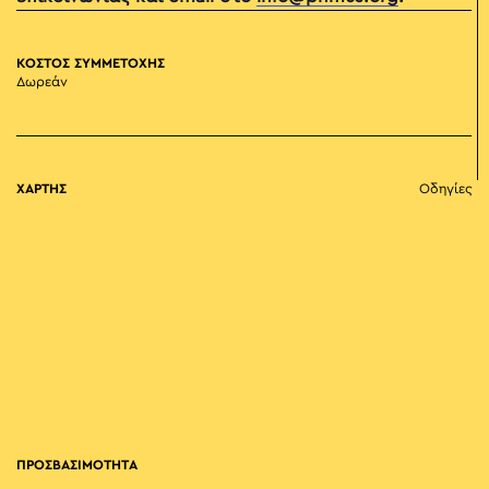
ΚΟΣΤΟΣ ΣΥΜΜΕΤΟΧΗΣ
Δωρεάν
ΧΑΡΤΗΣ
Οδηγίες
ΠΡΟΣΒΑΣΙΜΟΤΗΤΑ