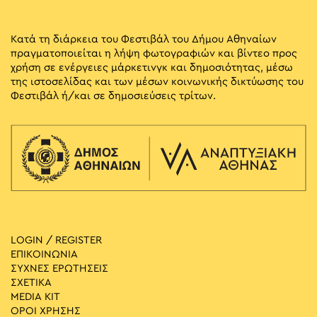
Κατά τη διάρκεια του Φεστιβάλ του Δήμου Αθηναίων
πραγματοποιείται η λήψη φωτογραφιών και βίντεο προς
χρήση σε ενέργειες μάρκετινγκ και δημοσιότητας, μέσω
της ιστοσελίδας και των μέσων κοινωνικής δικτύωσης του
Φεστιβάλ ή/και σε δημοσιεύσεις τρίτων.
LOGIN / REGISTER
ΕΠΙΚΟΙΝΩΝΙΑ
ΣΥΧΝΕΣ ΕΡΩΤΗΣΕΙΣ
ΣΧΕΤΙΚΑ
MEDIA ΚIT
ΟΡΟΙ ΧΡΗΣΗΣ