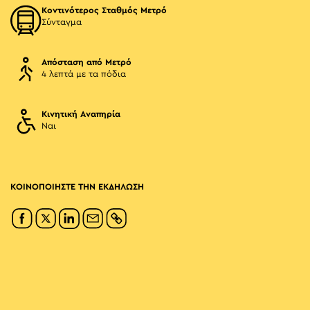
Κοντινότερος Σταθμός Μετρό
Σύνταγμα
Απόσταση από Μετρό
4 λεπτά με τα πόδια
Κινητική Αναπηρία
Ναι
ΚΟΙΝΟΠΟΙΗΣΤΕ ΤΗΝ ΕΚΔΗΛΩΣΗ