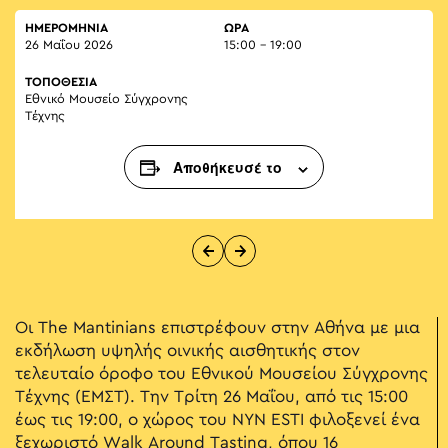
ΗΜΕΡΟΜΗΝΙΑ
ΏΡΑ
26 Μαΐου 2026
15:00 - 19:00
ΤΟΠΟΘΕΣΙΑ
Εθνικό Μουσείο Σύγχρονης
Τέχνης
Αποθήκευσέ το
Οι The Mantinians επιστρέφουν στην Αθήνα με μια
εκδήλωση υψηλής οινικής αισθητικής στον
τελευταίο όροφο του Εθνικού Μουσείου Σύγχρονης
Τέχνης (ΕΜΣΤ). Την Τρίτη 26 Μαΐου, από τις 15:00
έως τις 19:00, ο χώρος του NYN ESTI φιλοξενεί ένα
ξεχωριστό Walk Around Tasting, όπου 16