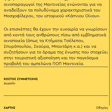
οινοπαραγωγοί της Μαντινείας ενώνονται για να
αναδείξουν τα πολυδύναμα χαρακτηριστικά του
Μοσχοφίλερου, του ιστορικού «Κάπνιου Οίνου».
Οι επισκέπτες θα έχουν την ευκαιρία να γνωρίσουν
από κοντά τους ανθρώπους πίσω από εμβληματικά
οινοποιεία (όπως τα Κτήματα Τσέλεπου,
Σπυρόπουλου, Σκούρα, Μπουτάρη κ.α.) και να
συζητήσουν για το όραμα της ένωσης που στοχεύει
στην τουριστική αξιοποίηση και την παγκόσμια
προβολή του αμπελώνα ΠΟΠ Μαντινεία.
ΚΟΣΤΟΣ ΣΥΜΜΕΤΟΧΗΣ
Δωρεάν
ΧΑΡΤΗΣ
Οδηγίες