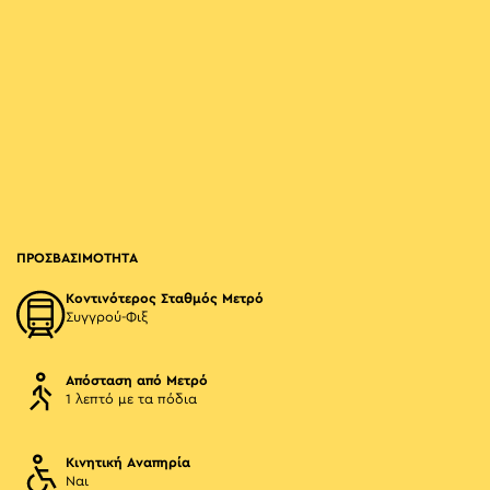
ΠΡΟΣΒΑΣΙΜΟΤΗΤΑ
Κοντινότερος Σταθμός Μετρό
Συγγρού-Φιξ
Απόσταση από Μετρό
1 λεπτό με τα πόδια
Κινητική Αναπηρία
Ναι