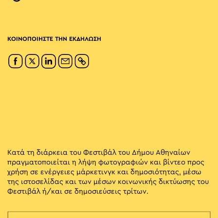
ΚΟΙΝΟΠΟΙΗΣΤΕ ΤΗΝ ΕΚΔΗΛΩΣΗ
Κατά τη διάρκεια του Φεστιβάλ του Δήμου Αθηναίων
πραγματοποιείται η λήψη φωτογραφιών και βίντεο προς
χρήση σε ενέργειες μάρκετινγκ και δημοσιότητας, μέσω
της ιστοσελίδας και των μέσων κοινωνικής δικτύωσης του
Φεστιβάλ ή/και σε δημοσιεύσεις τρίτων.