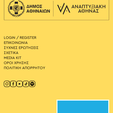
LOGIN / REGISTER
ΕΠΙΚΟΙΝΩΝΙΑ
ΣΥΧΝΕΣ ΕΡΩΤΗΣΕΙΣ
ΣΧΕΤΙΚΑ
MEDIA ΚIT
ΟΡΟΙ ΧΡΗΣΗΣ
ΠΟΛΙΤΙΚΗ ΑΠΟΡΡΗΤΟΥ